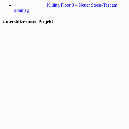
Killing Floor 3 – Neuer Stress-Test am
Sonntag
Unterstütze unser Projekt