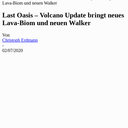
Lava-Biom und neuen Walker
Last Oasis – Volcano Update bringt neues
Lava-Biom und neuen Walker
Von
Christoph Erdmann
-
02/07/2020