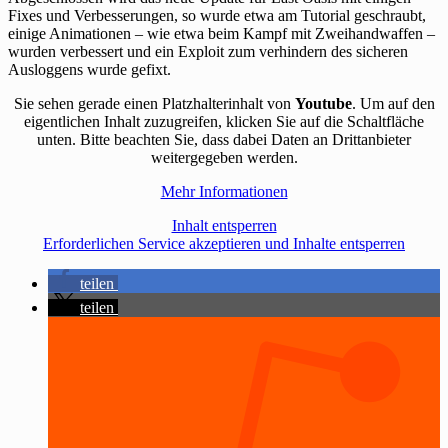
Fixes und Verbesserungen, so wurde etwa am Tutorial geschraubt,
einige Animationen – wie etwa beim Kampf mit Zweihandwaffen –
wurden verbessert und ein Exploit zum verhindern des sicheren
Ausloggens wurde gefixt.
Sie sehen gerade einen Platzhalterinhalt von
Youtube
. Um auf den
eigentlichen Inhalt zuzugreifen, klicken Sie auf die Schaltfläche
unten. Bitte beachten Sie, dass dabei Daten an Drittanbieter
weitergegeben werden.
Mehr Informationen
Inhalt entsperren
Erforderlichen Service akzeptieren und Inhalte entsperren
teilen
teilen