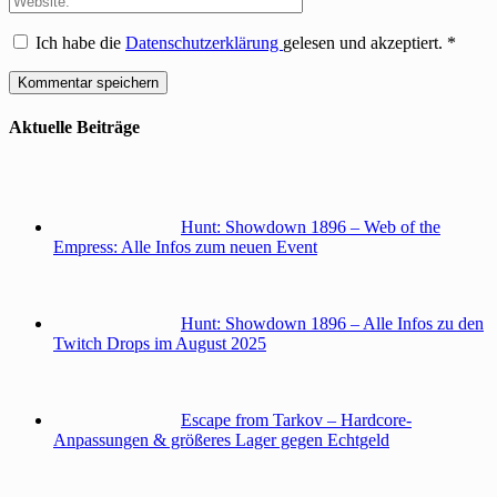
Ich habe die
Datenschutzerklärung
gelesen und akzeptiert.
*
Aktuelle Beiträge
Hunt: Showdown 1896 – Web of the
Empress: Alle Infos zum neuen Event
Hunt: Showdown 1896 – Alle Infos zu den
Twitch Drops im August 2025
Escape from Tarkov – Hardcore-
Anpassungen & größeres Lager gegen Echtgeld