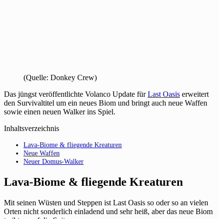
(Quelle: Donkey Crew)
Das jüngst veröffentlichte Volanco Update für
Last Oasis
erweitert
den Survivaltitel um ein neues Biom und bringt auch neue Waffen
sowie einen neuen Walker ins Spiel.
Inhaltsverzeichnis
Lava-Biome & fliegende Kreaturen
Neue Waffen
Neuer Domus-Walker
Lava-Biome & fliegende Kreaturen
Mit seinen Wüsten und Steppen ist Last Oasis so oder so an vielen
Orten nicht sonderlich einladend und sehr heiß, aber das neue Biom