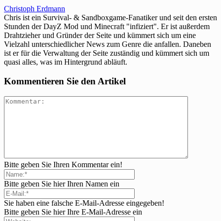
Christoph Erdmann
Chris ist ein Survival- & Sandboxgame-Fanatiker und seit den ersten
Stunden der DayZ Mod und Minecraft "infiziert". Er ist außerdem
Drahtzieher und Gründer der Seite und kümmert sich um eine
Vielzahl unterschiedlicher News zum Genre die anfallen. Daneben
ist er für die Verwaltung der Seite zuständig und kümmert sich um
quasi alles, was im Hintergrund abläuft.
Kommentieren Sie den Artikel
Bitte geben Sie Ihren Kommentar ein!
Bitte geben Sie hier Ihren Namen ein
Sie haben eine falsche E-Mail-Adresse eingegeben!
Bitte geben Sie hier Ihre E-Mail-Adresse ein