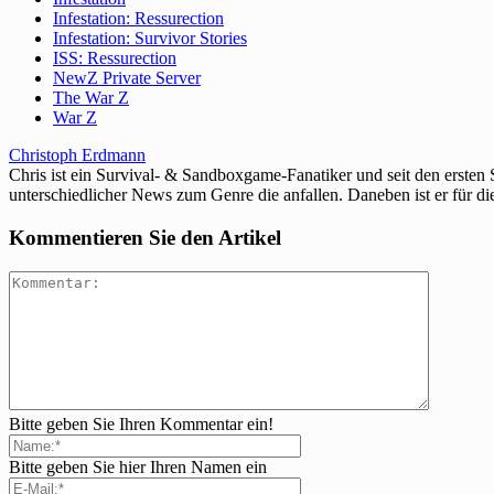
Infestation: Ressurection
Infestation: Survivor Stories
ISS: Ressurection
NewZ Private Server
The War Z
War Z
Christoph Erdmann
Chris ist ein Survival- & Sandboxgame-Fanatiker und seit den ersten
unterschiedlicher News zum Genre die anfallen. Daneben ist er für di
Kommentieren Sie den Artikel
Bitte geben Sie Ihren Kommentar ein!
Bitte geben Sie hier Ihren Namen ein