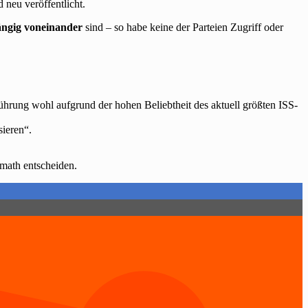
neu veröffentlicht.
ngig voneinander
sind – so habe keine der Parteien Zugriff oder
ührung wohl aufgrund der hohen Beliebtheit des aktuell größten ISS-
ieren“.
rmath entscheiden.