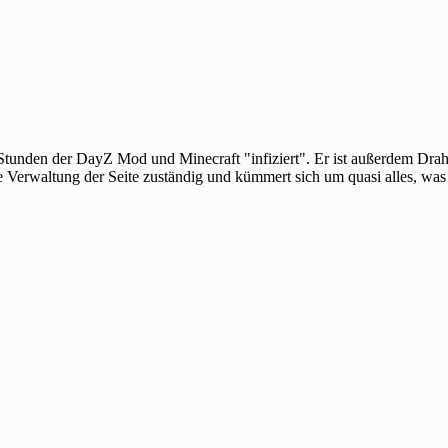
 Stunden der DayZ Mod und Minecraft "infiziert". Er ist außerdem Dra
e Verwaltung der Seite zuständig und kümmert sich um quasi alles, was