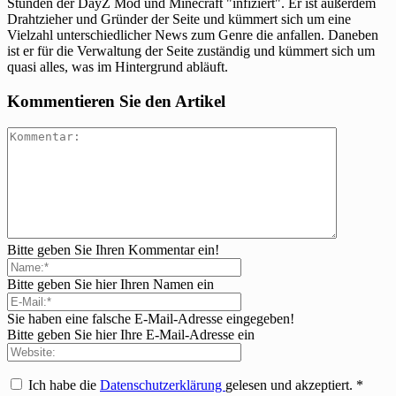
Stunden der DayZ Mod und Minecraft "infiziert". Er ist außerdem
Drahtzieher und Gründer der Seite und kümmert sich um eine
Vielzahl unterschiedlicher News zum Genre die anfallen. Daneben
ist er für die Verwaltung der Seite zuständig und kümmert sich um
quasi alles, was im Hintergrund abläuft.
Kommentieren Sie den Artikel
Bitte geben Sie Ihren Kommentar ein!
Bitte geben Sie hier Ihren Namen ein
Sie haben eine falsche E-Mail-Adresse eingegeben!
Bitte geben Sie hier Ihre E-Mail-Adresse ein
Ich habe die
Datenschutzerklärung
gelesen und akzeptiert.
*