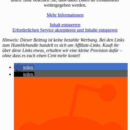
weitergegeben werden.
Mehr Informationen
Inhalt entsperren
Erforderlichen Service akzeptieren und Inhalte entsperren
Hinweis: Dieser Beitrag ist keine bezahlte Werbung. Bei den Links
zum Humblebundle handelt es sich um Affiliate-Links. Kauft ihr
über diese Links etwas, erhalten wir eine kleine Provision dafür –
ohne dass es euch einen Cent mehr kostet!
teilen
teilen