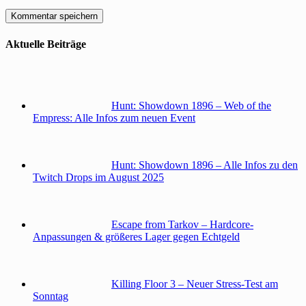
Aktuelle Beiträge
Hunt: Showdown 1896 – Web of the
Empress: Alle Infos zum neuen Event
Hunt: Showdown 1896 – Alle Infos zu den
Twitch Drops im August 2025
Escape from Tarkov – Hardcore-
Anpassungen & größeres Lager gegen Echtgeld
Killing Floor 3 – Neuer Stress-Test am
Sonntag