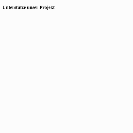
Unterstütze unser Projekt