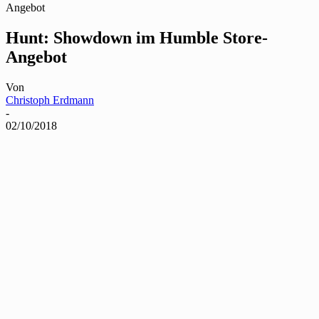
Angebot
Hunt: Showdown im Humble Store-
Angebot
Von
Christoph Erdmann
-
02/10/2018