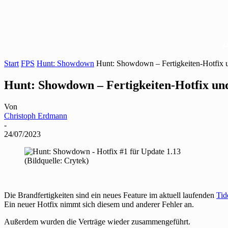
Start
FPS
Hunt: Showdown
Hunt: Showdown – Fertigkeiten-Hotfix u
Hunt: Showdown – Fertigkeiten-Hotfix und
Von
Christoph Erdmann
-
24/07/2023
(Bildquelle: Crytek)
Die Brandfertigkeiten sind ein neues Feature im aktuell laufenden
Tid
Ein neuer Hotfix nimmt sich diesem und anderer Fehler an.
Außerdem wurden die Verträge wieder zusammengeführt.