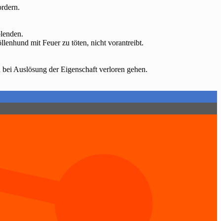
ordern.
blenden.
nhund mit Feuer zu töten, nicht vorantreibt.
bei Auslösung der Eigenschaft verloren gehen.