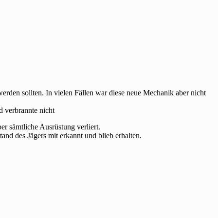
erden sollten. In vielen Fällen war diese neue Mechanik aber nicht
d verbrannte nicht
er sämtliche Ausrüstung verliert.
tand des Jägers mit erkannt und blieb erhalten.