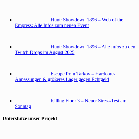
Hunt: Showdown 1896 – Web of the
Empress: Alle Infos zum neuen Event
Hunt: Showdown 1896 – Alle Infos zu den
Twitch Drops im August 2025
Escape from Tarkov – Hardcore-
Anpassungen & größeres Lager gegen Echtgeld
Killing Floor 3 – Neuer Stress-Test am
Sonntag
Unterstütze unser Projekt