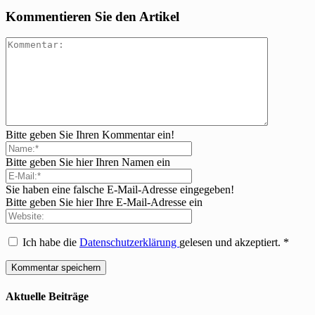
Kommentieren Sie den Artikel
Bitte geben Sie Ihren Kommentar ein!
Bitte geben Sie hier Ihren Namen ein
Sie haben eine falsche E-Mail-Adresse eingegeben!
Bitte geben Sie hier Ihre E-Mail-Adresse ein
Ich habe die
Datenschutzerklärung
gelesen und akzeptiert.
*
Aktuelle Beiträge