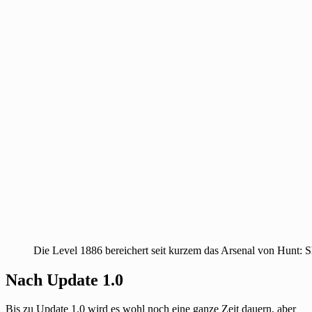
Die Level 1886 bereichert seit kurzem das Arsenal von Hunt:
Nach Update 1.0
Bis zu Update 1.0 wird es wohl noch eine ganze Zeit dauern, aber