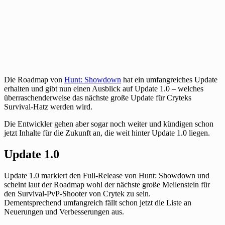
Die Roadmap von
Hunt: Showdown
hat ein umfangreiches Update
erhalten und gibt nun einen Ausblick auf Update 1.0 – welches
überraschenderweise das nächste große Update für Cryteks
Survival-Hatz werden wird.
Die Entwickler gehen aber sogar noch weiter und kündigen schon
jetzt Inhalte für die Zukunft an, die weit hinter Update 1.0 liegen.
Update 1.0
Update 1.0 markiert den Full-Release von Hunt: Showdown und
scheint laut der Roadmap wohl der nächste große Meilenstein für
den Survival-PvP-Shooter von Crytek zu sein.
Dementsprechend umfangreich fällt schon jetzt die Liste an
Neuerungen und Verbesserungen aus.