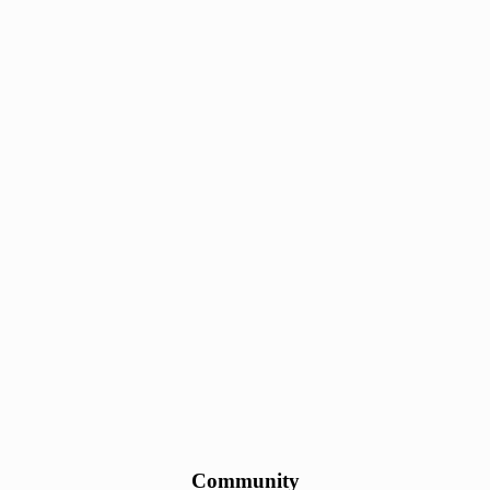
Community