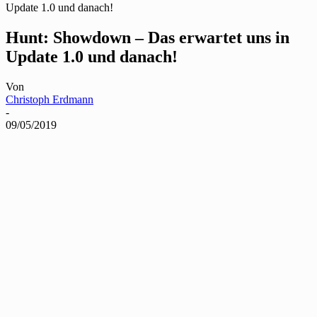
Update 1.0 und danach!
Hunt: Showdown – Das erwartet uns in
Update 1.0 und danach!
Von
Christoph Erdmann
-
09/05/2019