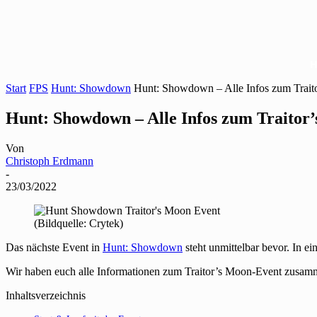
Start
FPS
Hunt: Showdown
Hunt: Showdown – Alle Infos zum Trait
Hunt: Showdown – Alle Infos zum Traitor
Von
Christoph Erdmann
-
23/03/2022
(Bildquelle: Crytek)
Das nächste Event in
Hunt: Showdown
steht unmittelbar bevor. In e
Wir haben euch alle Informationen zum Traitor’s Moon-Event zusamm
Inhaltsverzeichnis