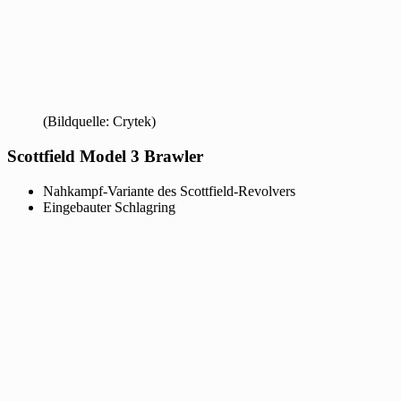
(Bildquelle: Crytek)
Scottfield Model 3 Brawler
Nahkampf-Variante des Scottfield-Revolvers
Eingebauter Schlagring