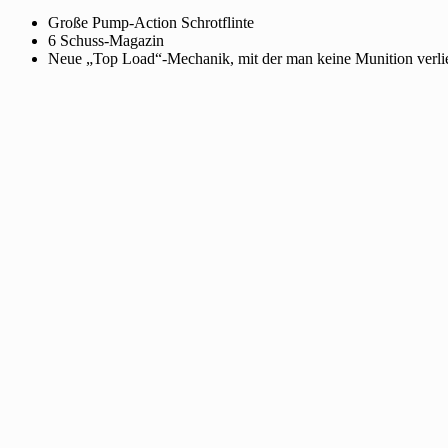
Große Pump-Action Schrotflinte
6 Schuss-Magazin
Neue „Top Load“-Mechanik, mit der man keine Munition verlie