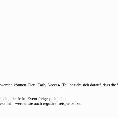
 werden können. Der „Early Access-„Teil bezieht sich darauf, dass die
ein, die sie im Event freigespielt haben.
kannt – werden sie auch reguläre freispielbar sein.