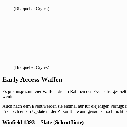
(Bildquelle: Crytek)
(Bildquelle: Crytek)
Early Access Waffen
Es gibt insgesamt vier Waffen, die im Rahmen des Events freigespielt
werden.
Auch nach dem Event werden sie erstmal nur für diejenigen verfügbar s
Erst nach einem Update in der Zukunft – wann genau ist noch nicht be
Winfield 1893 – Slate (Schrotflinte)