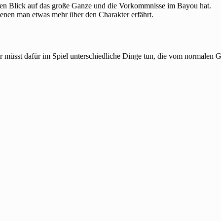
einen Blick auf das große Ganze und die Vorkommnisse im Bayou hat.
denen man etwas mehr über den Charakter erfährt.
 müsst dafür im Spiel unterschiedliche Dinge tun, die vom normalen