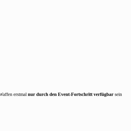
 Waffen erstmal
nur durch den Event-Fortschritt verfügbar
sein