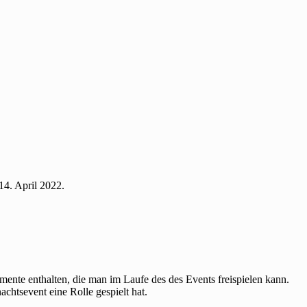
14. April 2022.
ente enthalten, die man im Laufe des des Events freispielen kann.
chtsevent eine Rolle gespielt hat.