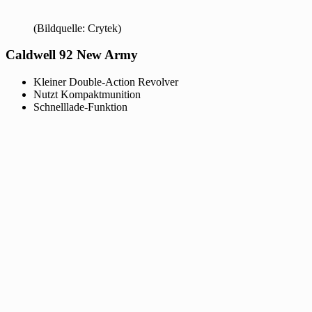
(Bildquelle: Crytek)
Caldwell 92 New Army
Kleiner Double-Action Revolver
Nutzt Kompaktmunition
Schnelllade-Funktion