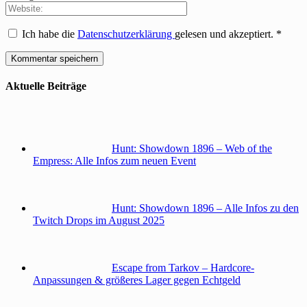
Ich habe die
Datenschutzerklärung
gelesen und akzeptiert.
*
Aktuelle Beiträge
Hunt: Showdown 1896 – Web of the
Empress: Alle Infos zum neuen Event
Hunt: Showdown 1896 – Alle Infos zu den
Twitch Drops im August 2025
Escape from Tarkov – Hardcore-
Anpassungen & größeres Lager gegen Echtgeld