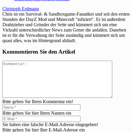
Christoph Erdmann
Chris ist ein Survival- & Sandboxgame-Fanatiker und seit den ersten
Stunden der DayZ Mod und Minecraft "infiziert". Er ist außerdem
Drahtzieher und Gründer der Seite und kümmert sich um eine
Vielzahl unterschiedlicher News zum Genre die anfallen. Daneben
ist er für die Verwaltung der Seite zuständig und kümmert sich um
quasi alles, was im Hintergrund abläuft.
Kommentieren Sie den Artikel
Bitte geben Sie Ihren Kommentar ein!
Bitte geben Sie hier Ihren Namen ein
Sie haben eine falsche E-Mail-Adresse eingegeben!
Bitte geben Sie hier Ihre E-Mail-Adresse ein