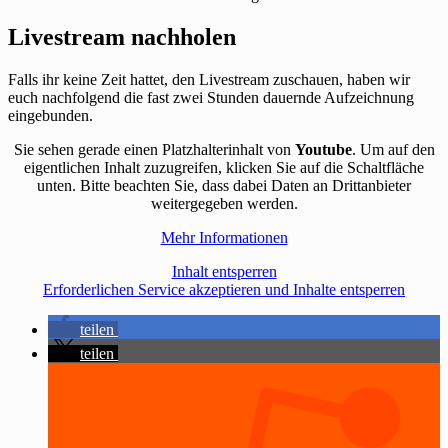
Livestream nachholen
Falls ihr keine Zeit hattet, den Livestream zuschauen, haben wir
euch nachfolgend die fast zwei Stunden dauernde Aufzeichnung
eingebunden.
Sie sehen gerade einen Platzhalterinhalt von
Youtube
. Um auf den
eigentlichen Inhalt zuzugreifen, klicken Sie auf die Schaltfläche
unten. Bitte beachten Sie, dass dabei Daten an Drittanbieter
weitergegeben werden.
Mehr Informationen
Inhalt entsperren
Erforderlichen Service akzeptieren und Inhalte entsperren
teilen
teilen