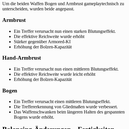
Um die beiden Waffen Bogen und Armbrust gameplaytechnisch zu
unterscheiden, wurden beide angepasst.
Armbrust
Ein Treffer verursacht nun einen starken Blutungseffekt.
Die effektive Reichweite wurde erhöht
Stärker gegenüber Armored-KI
Erhöhung der Bolzen-Kapazität
Hand-Armbrust
Ein Treffer verursacht nun einen mittleren Blutungseffekt.
Die effektive Reichweite wurde leicht erhöht
Erhöhung der Bolzen-Kapazität
Bogen
Ein Treffer verursacht einen mittleren Blutungseffekt.
Die Treffererkennung von Gliedmaßen wurde verbessert.
Das Waffenschwanken beim längeren Halten des gespannten
Bogens wurde erhöht.