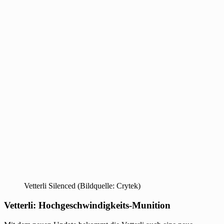
Vetterli Silenced (Bildquelle: Crytek)
Vetterli: Hochgeschwindigkeits-Munition