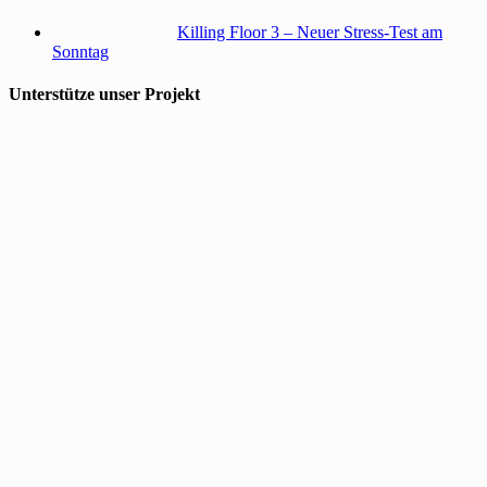
Killing Floor 3 – Neuer Stress-Test am
Sonntag
Unterstütze unser Projekt