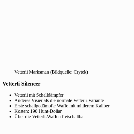
Vetterli Marksman (Bildquelle: Crytek)
Vetterli Silencer
Vetterli mit Schalldämpfer
Anderes Visier als die normale Vetterli-Variante
Erste schallgedämpfte Waffe mit mittlerem Kaliber
Kosten: 190 Hunt-Dollar
Über die Vetterli-Waffen freischaltbar