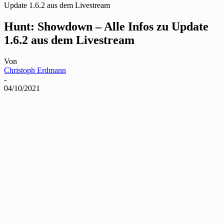
Update 1.6.2 aus dem Livestream
Hunt: Showdown – Alle Infos zu Update
1.6.2 aus dem Livestream
Von
Christoph Erdmann
-
04/10/2021