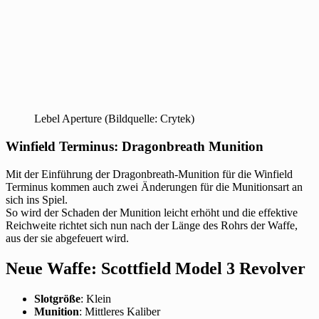
Lebel Aperture (Bildquelle: Crytek)
Winfield Terminus: Dragonbreath Munition
Mit der Einführung der Dragonbreath-Munition für die Winfield
Terminus kommen auch zwei Änderungen für die Munitionsart an
sich ins Spiel.
So wird der Schaden der Munition leicht erhöht und die effektive
Reichweite richtet sich nun nach der Länge des Rohrs der Waffe,
aus der sie abgefeuert wird.
Neue Waffe: Scottfield Model 3 Revolver
Slotgröße
: Klein
Munition
: Mittleres Kaliber