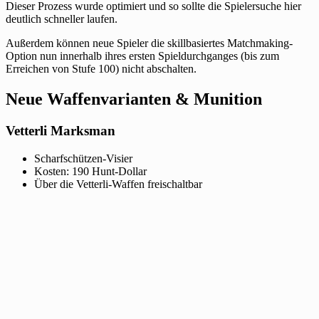
Dieser Prozess wurde optimiert und so sollte die Spielersuche hier
deutlich schneller laufen.
Außerdem können neue Spieler die skillbasiertes Matchmaking-
Option nun innerhalb ihres ersten Spieldurchganges (bis zum
Erreichen von Stufe 100) nicht abschalten.
Neue Waffenvarianten & Munition
Vetterli Marksman
Scharfschützen-Visier
Kosten: 190 Hunt-Dollar
Über die Vetterli-Waffen freischaltbar