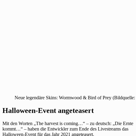
Neue legendäre Skins: Wormwood & Bird of Prey (Bildquelle:
Halloween-Event angeteasert
Mit den Worten „The harvest is coming…“ – zu deutsch: „Die Ernte
kommt…“ – haben die Entwickler zum Ende des Livestreams das
Halloween-Event für das Jahr 2021 angeteasert.