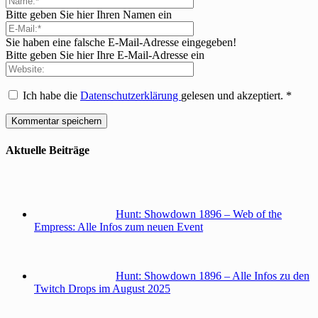
Bitte geben Sie hier Ihren Namen ein
Sie haben eine falsche E-Mail-Adresse eingegeben!
Bitte geben Sie hier Ihre E-Mail-Adresse ein
Ich habe die
Datenschutzerklärung
gelesen und akzeptiert.
*
Aktuelle Beiträge
Hunt: Showdown 1896 – Web of the
Empress: Alle Infos zum neuen Event
Hunt: Showdown 1896 – Alle Infos zu den
Twitch Drops im August 2025