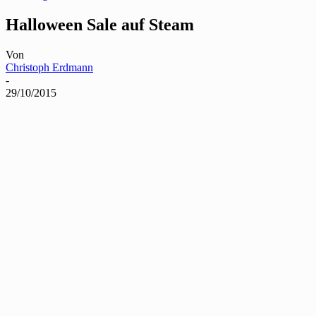
Halloween Sale auf Steam
Von
Christoph Erdmann
-
29/10/2015