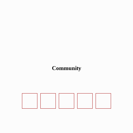
Community