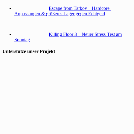
Escape from Tarkov – Hardcore-
Anpassungen & größeres Lager gegen Echtgeld
Killing Floor 3 – Neuer Stress-Test am
Sonntag
Unterstütze unser Projekt