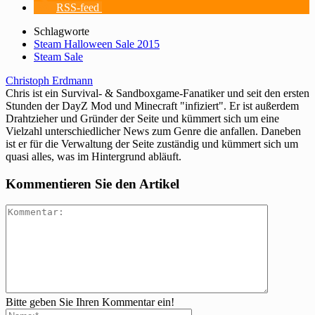
RSS-feed
Schlagworte
Steam Halloween Sale 2015
Steam Sale
Christoph Erdmann
Chris ist ein Survival- & Sandboxgame-Fanatiker und seit den ersten
Stunden der DayZ Mod und Minecraft "infiziert". Er ist außerdem
Drahtzieher und Gründer der Seite und kümmert sich um eine
Vielzahl unterschiedlicher News zum Genre die anfallen. Daneben
ist er für die Verwaltung der Seite zuständig und kümmert sich um
quasi alles, was im Hintergrund abläuft.
Kommentieren Sie den Artikel
Bitte geben Sie Ihren Kommentar ein!