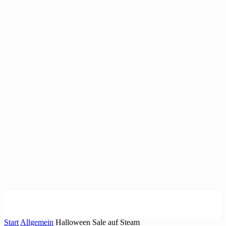
Start
Allgemein
Halloween Sale auf Steam