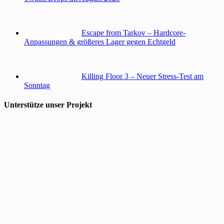
Escape from Tarkov – Hardcore-
Anpassungen & größeres Lager gegen Echtgeld
Killing Floor 3 – Neuer Stress-Test am
Sonntag
Unterstütze unser Projekt