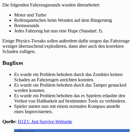
Die folgenden Fahrzeugsounds wurden überarbeitet:
Motor und Turbo
Reifenquietschen beim Wenden auf dem Bürgersteig
Bremssounds
Jedes Fahrzeug hat nun eine Hupe (Standart: J).
Einige Physics-Tweaks sollen außerdem dafür sorgen das Fahrzeuge
weniger überraschend explodieren, dann aber auch den korrekten
Schaden zufügen.
Bugfixes
Es wurde ein Problem behoben durch das Zombies keinen
Schaden an Fahrzeugen anrichten konnten.
Es wurde ein Problem behoben durch das Tamper gestacked
werden konnten.
Es wurde ein Problem behoben das es Spielern erlaubte den
Verlust von Haltbarkeit auf bestimmten Tools zu verhindern.
Spieler starten nun mit einem normalen Kompass anstelle
eines Improvisierten.
Quelle:
H1Z1: Just Survive-Webseite