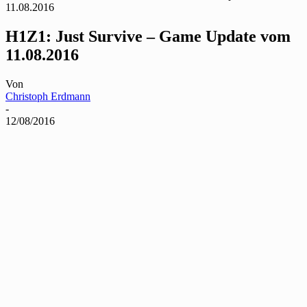
11.08.2016
H1Z1: Just Survive – Game Update vom
11.08.2016
Von
Christoph Erdmann
-
12/08/2016