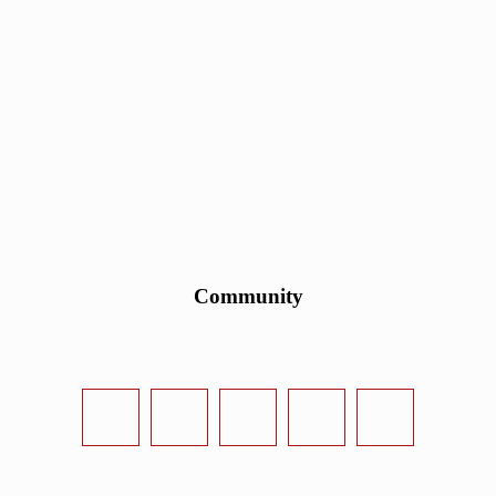
Community