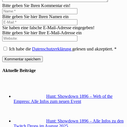
Bitte geben Sie Ihren Kommentar ein!
Bitte geben Sie hier Ihren Namen ein
Sie haben eine falsche E-Mail-Adresse eingegeben!
Bitte geben Sie hier Ihre E-Mail-Adresse ein
Ich habe die
Datenschutzerklärung
gelesen und akzeptiert.
*
Aktuelle Beiträge
Hunt: Showdown 1896 – Web of the
Empress: Alle Infos zum neuen Event
Hunt: Showdown 1896 – Alle Infos zu den
Twitch Drops im August 2025