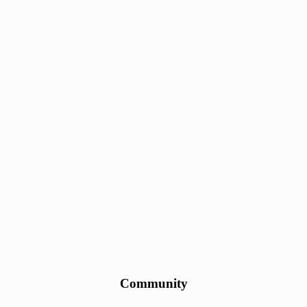
Community