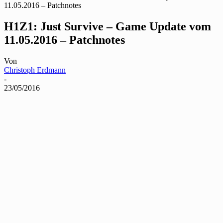
11.05.2016 – Patchnotes
H1Z1: Just Survive – Game Update vom
11.05.2016 – Patchnotes
Von
Christoph Erdmann
-
23/05/2016