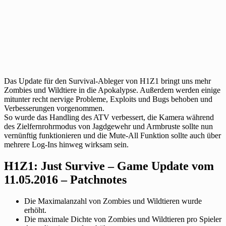
Das Update für den Survival-Ableger von H1Z1 bringt uns mehr
Zombies und Wildtiere in die Apokalypse. Außerdem werden einige
mitunter recht nervige Probleme, Exploits und Bugs behoben und
Verbesserungen vorgenommen.
So wurde das Handling des ATV verbessert, die Kamera während
des Zielfernrohrmodus von Jagdgewehr und Armbruste sollte nun
vernünftig funktionieren und die Mute-All Funktion sollte auch über
mehrere Log-Ins hinweg wirksam sein.
H1Z1: Just Survive – Game Update vom
11.05.2016 – Patchnotes
Die Maximalanzahl von Zombies und Wildtieren wurde
erhöht.
Die maximale Dichte von Zombies und Wildtieren pro Spieler