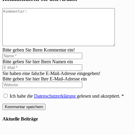
Bitte geben Sie Ihren Kommentar ein!
Bitte geben Sie hier Ihren Namen ein
Sie haben eine falsche E-Mail-Adresse eingegeben!
Bitte geben Sie hier Ihre E-Mail-Adresse ein
Ich habe die
Datenschutzerklärung
gelesen und akzeptiert.
*
Aktuelle Beiträge