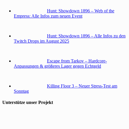
Hunt: Showdown 1896 – Web of the
Empress: Alle Infos zum neuen Event
Hunt: Showdown 1896 – Alle Infos zu den
Twitch Drops im August 2025
Escape from Tarkov – Hardcore-
Anpassungen & größeres Lager gegen Echtgeld
Killing Floor 3 – Neuer Stress-Test am
Sonntag
Unterstütze unser Projekt