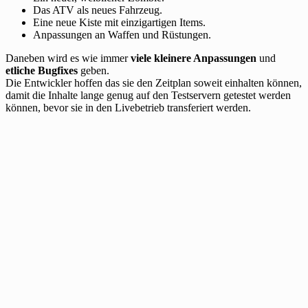
Das ATV als neues Fahrzeug.
Eine neue Kiste mit einzigartigen Items.
Anpassungen an Waffen und Rüstungen.
Daneben wird es wie immer
viele kleinere Anpassungen
und
etliche Bugfixes
geben.
Die Entwickler hoffen das sie den Zeitplan soweit einhalten können,
damit die Inhalte lange genug auf den Testservern getestet werden
können, bevor sie in den Livebetrieb transferiert werden.