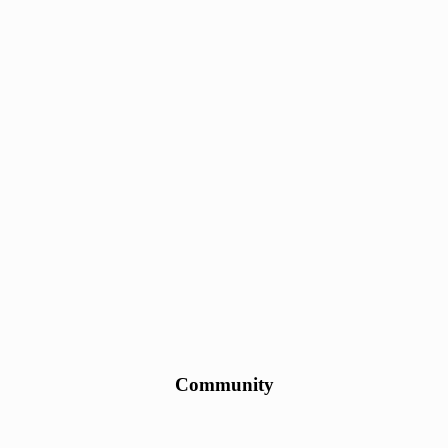
Community