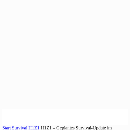
Start
Survival
H1Z1
H1Z1 – Geplantes Survival-Update im