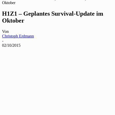
Oktober
H1Z1 – Geplantes Survival-Update im
Oktober
Von
Christoph Erdmann
-
02/10/2015