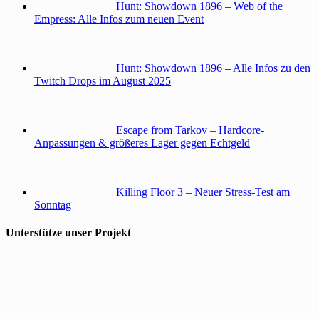
Hunt: Showdown 1896 – Web of the
Empress: Alle Infos zum neuen Event
Hunt: Showdown 1896 – Alle Infos zu den
Twitch Drops im August 2025
Escape from Tarkov – Hardcore-
Anpassungen & größeres Lager gegen Echtgeld
Killing Floor 3 – Neuer Stress-Test am
Sonntag
Unterstütze unser Projekt