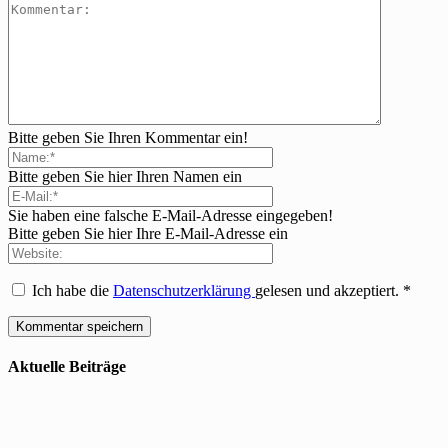
Bitte geben Sie Ihren Kommentar ein!
Bitte geben Sie hier Ihren Namen ein
Sie haben eine falsche E-Mail-Adresse eingegeben!
Bitte geben Sie hier Ihre E-Mail-Adresse ein
Ich habe die
Datenschutzerklärung
gelesen und akzeptiert.
*
Aktuelle Beiträge