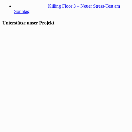
Killing Floor 3 – Neuer Stress-Test am
Sonntag
Unterstütze unser Projekt