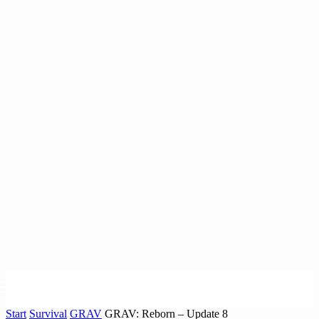
Start
Survival
GRAV
GRAV: Reborn – Update 8