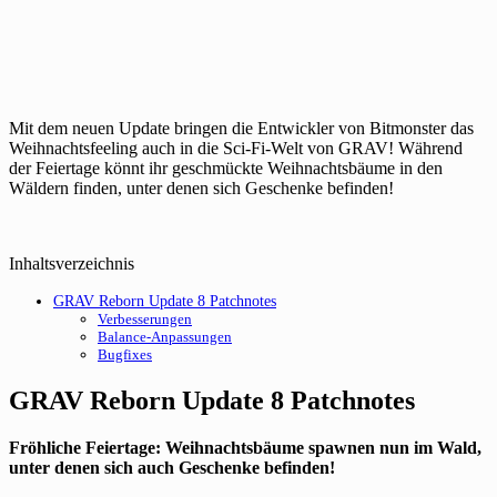
Mit dem neuen Update bringen die Entwickler von Bitmonster das
Weihnachtsfeeling auch in die Sci-Fi-Welt von GRAV! Während
der Feiertage könnt ihr geschmückte Weihnachtsbäume in den
Wäldern finden, unter denen sich Geschenke befinden!
Inhaltsverzeichnis
GRAV Reborn Update 8 Patchnotes
Verbesserungen
Balance-Anpassungen
Bugfixes
GRAV Reborn Update 8 Patchnotes
Fröhliche Feiertage: Weihnachtsbäume spawnen nun im Wald,
unter denen sich auch Geschenke befinden!