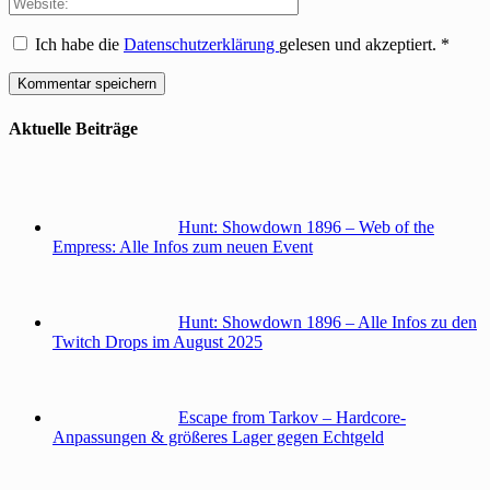
Ich habe die
Datenschutzerklärung
gelesen und akzeptiert.
*
Aktuelle Beiträge
Hunt: Showdown 1896 – Web of the
Empress: Alle Infos zum neuen Event
Hunt: Showdown 1896 – Alle Infos zu den
Twitch Drops im August 2025
Escape from Tarkov – Hardcore-
Anpassungen & größeres Lager gegen Echtgeld