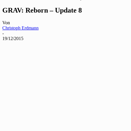
GRAV: Reborn – Update 8
Von
Christoph Erdmann
-
19/12/2015