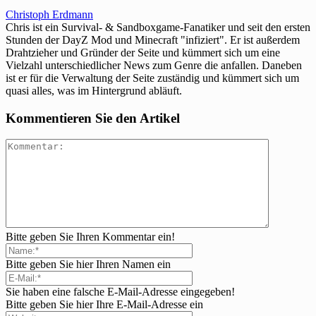
Christoph Erdmann
Chris ist ein Survival- & Sandboxgame-Fanatiker und seit den ersten
Stunden der DayZ Mod und Minecraft "infiziert". Er ist außerdem
Drahtzieher und Gründer der Seite und kümmert sich um eine
Vielzahl unterschiedlicher News zum Genre die anfallen. Daneben
ist er für die Verwaltung der Seite zuständig und kümmert sich um
quasi alles, was im Hintergrund abläuft.
Kommentieren Sie den Artikel
Bitte geben Sie Ihren Kommentar ein!
Bitte geben Sie hier Ihren Namen ein
Sie haben eine falsche E-Mail-Adresse eingegeben!
Bitte geben Sie hier Ihre E-Mail-Adresse ein