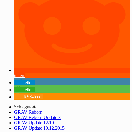
teilen
teilen
teilen
RSS-feed
Schlagworte
GRAV Reborn
GRAV Reborn Update 8
GRAV Update 12/19
GRAV Update 19.12.2015