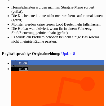
Heimatplaneten wurden nicht im Stargate-Menü sortiert
(gefixt).
Die Kitchenette konnte nicht mehrere Items auf einmal bauen
(gefixt).
Monster werden keine leeren Loot-Beutel mehr fallenlassen.
Die Hotbar war aktiviert, wenn ihr in einem Fahrzeug
Shift/Steuerung gedrückt habt (gefixt).
Es wurde ein Problem behoben bei dem einige Basis-Items
nicht in einige Räume passten.
Englischsprachige Originalmeldung:
Update 8
teilen
teilen