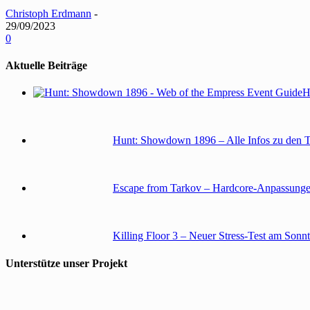
Christoph Erdmann
-
29/09/2023
0
Aktuelle Beiträge
H
Hunt: Showdown 1896 – Alle Infos zu den 
Escape from Tarkov – Hardcore-Anpassunge
Killing Floor 3 – Neuer Stress-Test am Sonn
Unterstütze unser Projekt