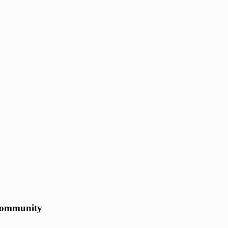
ommunity