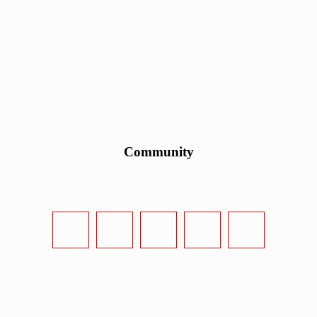
Community