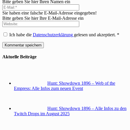
Bitte geben Sie hier Ihren Namen ein
Sie haben eine falsche E-Mail-Adresse eingegeben!
Bitte geben Sie hier Ihre E-Mail-Adresse ein
Ich habe die
Datenschutzerklärung
gelesen und akzeptiert.
*
Aktuelle Beiträge
Hunt: Showdown 1896 – Web of the
Empress: Alle Infos zum neuen Event
Hunt: Showdown 1896 – Alle Infos zu den
Twitch Drops im August 2025