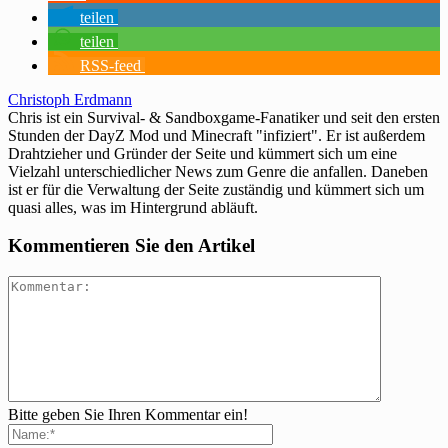
teilen
teilen
RSS-feed
Christoph Erdmann
Chris ist ein Survival- & Sandboxgame-Fanatiker und seit den ersten
Stunden der DayZ Mod und Minecraft "infiziert". Er ist außerdem
Drahtzieher und Gründer der Seite und kümmert sich um eine
Vielzahl unterschiedlicher News zum Genre die anfallen. Daneben
ist er für die Verwaltung der Seite zuständig und kümmert sich um
quasi alles, was im Hintergrund abläuft.
Kommentieren Sie den Artikel
Bitte geben Sie Ihren Kommentar ein!