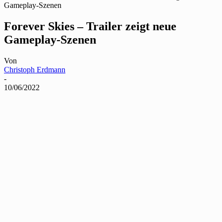
Gameplay-Szenen
Forever Skies – Trailer zeigt neue
Gameplay-Szenen
Von
Christoph Erdmann
-
10/06/2022