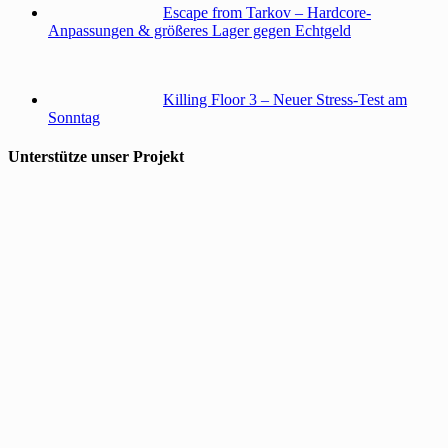
Escape from Tarkov – Hardcore-
Anpassungen & größeres Lager gegen Echtgeld
Killing Floor 3 – Neuer Stress-Test am
Sonntag
Unterstütze unser Projekt