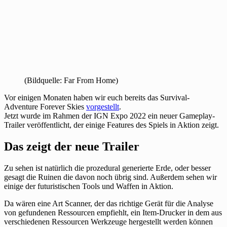
(Bildquelle: Far From Home)
Vor einigen Monaten haben wir euch bereits das Survival-
Adventure Forever Skies
vorgestellt
.
Jetzt wurde im Rahmen der IGN Expo 2022 ein neuer Gameplay-
Trailer veröffentlicht, der einige Features des Spiels in Aktion zeigt.
Das zeigt der neue Trailer
Zu sehen ist natürlich die prozedural generierte Erde, oder besser
gesagt die Ruinen die davon noch übrig sind. Außerdem sehen wir
einige der futuristischen Tools und Waffen in Aktion.
Da wären eine Art Scanner, der das richtige Gerät für die Analyse
von gefundenen Ressourcen empfiehlt, ein Item-Drucker in dem aus
verschiedenen Ressourcen Werkzeuge hergestellt werden können