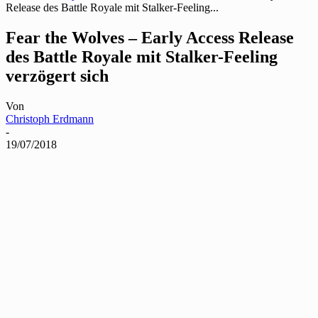
Release des Battle Royale mit Stalker-Feeling...
Fear the Wolves – Early Access Release
des Battle Royale mit Stalker-Feeling
verzögert sich
Von
Christoph Erdmann
-
19/07/2018