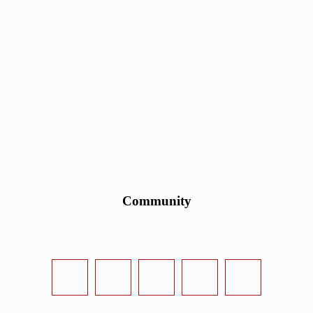
Community