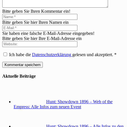
Bitte geben Sie Ihren Kommentar ein!
Bitte geben Sie hier Ihren Namen ein
Sie haben eine falsche E-Mail-Adresse eingegeben!
Bitte geben Sie hier Ihre E-Mail-Adresse ein
Ich habe die
Datenschutzerklärung
gelesen und akzeptiert.
*
Aktuelle Beiträge
Hunt: Showdown 1896 – Web of the
Empress: Alle Infos zum neuen Event
Hunt: Showdown 1896 – Alle Infos zu den