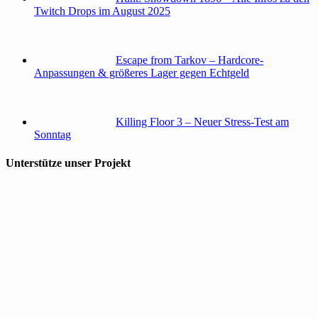
Twitch Drops im August 2025
Escape from Tarkov – Hardcore-
Anpassungen & größeres Lager gegen Echtgeld
Killing Floor 3 – Neuer Stress-Test am
Sonntag
Unterstütze unser Projekt