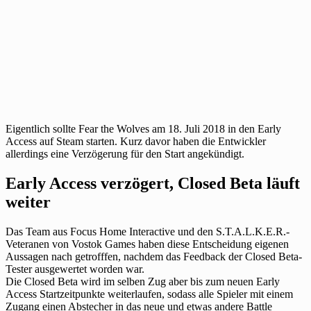
Eigentlich sollte Fear the Wolves am 18. Juli 2018 in den Early
Access auf Steam starten. Kurz davor haben die Entwickler
allerdings eine Verzögerung für den Start angekündigt.
Early Access verzögert, Closed Beta läuft
weiter
Das Team aus Focus Home Interactive und den S.T.A.L.K.E.R.-
Veteranen von Vostok Games haben diese Entscheidung eigenen
Aussagen nach getrofffen, nachdem das Feedback der Closed Beta-
Tester ausgewertet worden war.
Die Closed Beta wird im selben Zug aber bis zum neuen Early
Access Startzeitpunkte weiterlaufen, sodass alle Spieler mit einem
Zugang einen Abstecher in das neue und etwas andere Battle