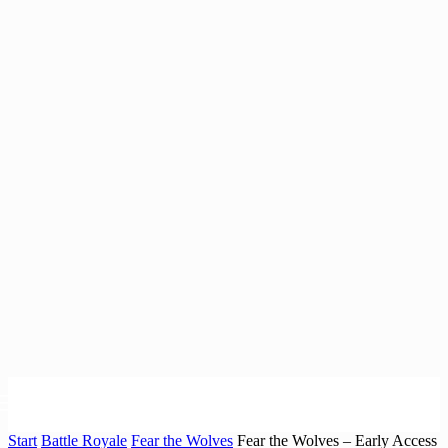
Start
Battle Royale
Fear the Wolves
Fear the Wolves – Early Access