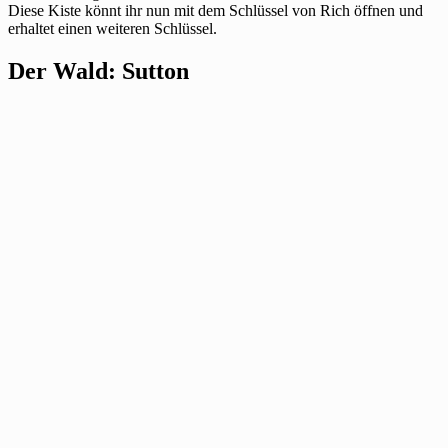
Diese Kiste könnt ihr nun mit dem Schlüssel von Rich öffnen und
erhaltet einen weiteren Schlüssel.
Der Wald: Sutton