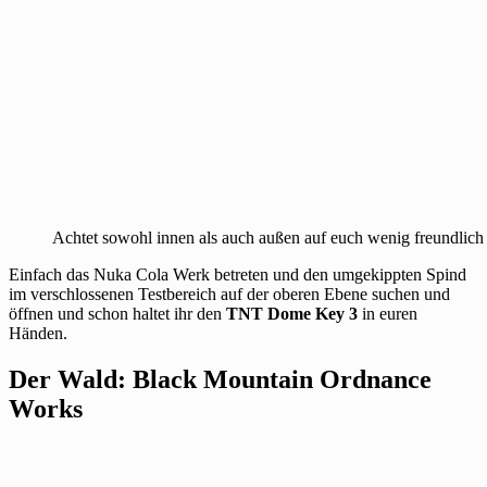
Achtet sowohl innen als auch außen auf euch wenig freundlich
Einfach das Nuka Cola Werk betreten und den umgekippten Spind
im verschlossenen Testbereich auf der oberen Ebene suchen und
öffnen und schon haltet ihr den
TNT Dome Key 3
in euren
Händen.
Der Wald: Black Mountain Ordnance
Works