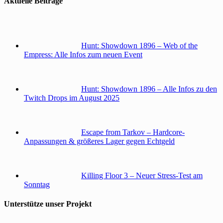
Aktuelle Beiträge
Hunt: Showdown 1896 – Web of the
Empress: Alle Infos zum neuen Event
Hunt: Showdown 1896 – Alle Infos zu den
Twitch Drops im August 2025
Escape from Tarkov – Hardcore-
Anpassungen & größeres Lager gegen Echtgeld
Killing Floor 3 – Neuer Stress-Test am
Sonntag
Unterstütze unser Projekt