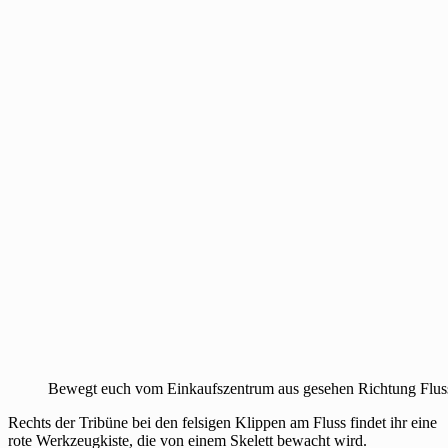
Bewegt euch vom Einkaufszentrum aus gesehen Richtung Flus
Rechts der Tribüne bei den felsigen Klippen am Fluss findet ihr eine
rote Werkzeugkiste, die von einem Skelett bewacht wird.