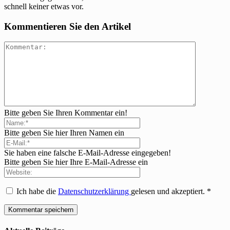
schnell keiner etwas vor.
Kommentieren Sie den Artikel
Bitte geben Sie Ihren Kommentar ein!
Bitte geben Sie hier Ihren Namen ein
Sie haben eine falsche E-Mail-Adresse eingegeben!
Bitte geben Sie hier Ihre E-Mail-Adresse ein
Ich habe die
Datenschutzerklärung
gelesen und akzeptiert.
*