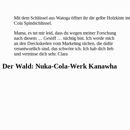
Mit dem Schlüssel aus Watoga öffnet ihr die gelbe Holzkiste i
Cola Spindschlüssel.
Mama, es tut mir leid, dass du wegen meiner Forschung
nach diesem … Gesöff … süchtig bist. Ich werde mich
an den Dreckskerlen vom Marketing rächen, die dafür
verantwortlich sind, das schwöre ich. Ich hab dich lieb
und vermisse dich sehr. Clara
Der Wald: Nuka-Cola-Werk Kanawha