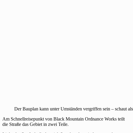
Der Bauplan kann unter Umständen vergriffen sein – schaut also
Am Schnellreisepunkt von Black Mountain Ordnance Works teilt
die Straße das Gebiet in zwei Teile.