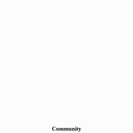
Community