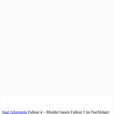
Start
Allgemein
Fallout 4 – Modder bauen Fallout 3 im Nachfolger