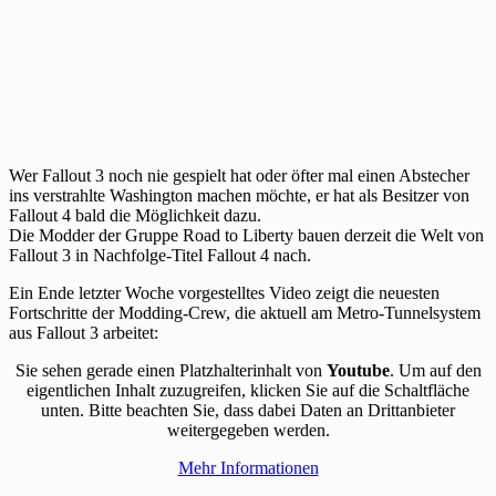
Wer Fallout 3 noch nie gespielt hat oder öfter mal einen Abstecher
ins verstrahlte Washington machen möchte, er hat als Besitzer von
Fallout 4 bald die Möglichkeit dazu.
Die Modder der Gruppe Road to Liberty bauen derzeit die Welt von
Fallout 3 in Nachfolge-Titel Fallout 4 nach.
Ein Ende letzter Woche vorgestelltes Video zeigt die neuesten
Fortschritte der Modding-Crew, die aktuell am Metro-Tunnelsystem
aus Fallout 3 arbeitet:
Sie sehen gerade einen Platzhalterinhalt von
Youtube
. Um auf den
eigentlichen Inhalt zuzugreifen, klicken Sie auf die Schaltfläche
unten. Bitte beachten Sie, dass dabei Daten an Drittanbieter
weitergegeben werden.
Mehr Informationen