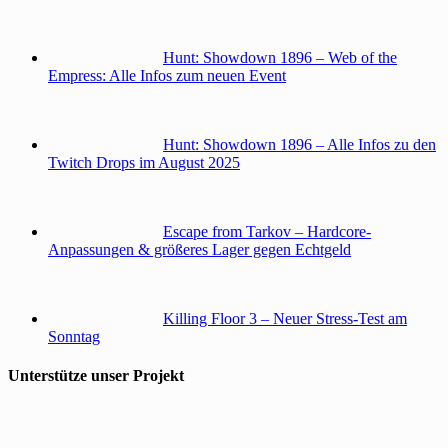
Hunt: Showdown 1896 – Web of the
Empress: Alle Infos zum neuen Event
Hunt: Showdown 1896 – Alle Infos zu den
Twitch Drops im August 2025
Escape from Tarkov – Hardcore-
Anpassungen & größeres Lager gegen Echtgeld
Killing Floor 3 – Neuer Stress-Test am
Sonntag
Unterstütze unser Projekt