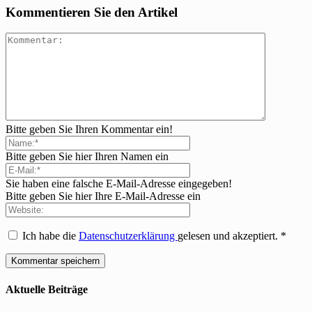
Kommentieren Sie den Artikel
Bitte geben Sie Ihren Kommentar ein!
Bitte geben Sie hier Ihren Namen ein
Sie haben eine falsche E-Mail-Adresse eingegeben!
Bitte geben Sie hier Ihre E-Mail-Adresse ein
Ich habe die
Datenschutzerklärung
gelesen und akzeptiert.
*
Aktuelle Beiträge