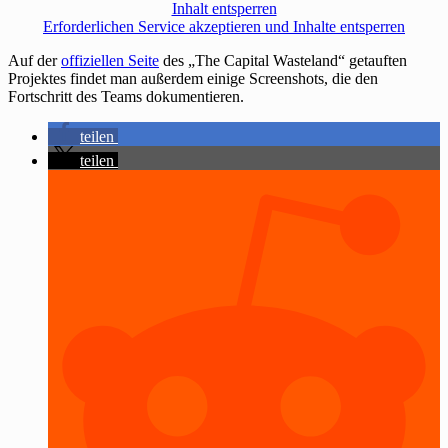
Inhalt entsperren
Erforderlichen Service akzeptieren und Inhalte entsperren
Auf der
offiziellen Seite
des „The Capital Wasteland“ getauften
Projektes findet man außerdem einige Screenshots, die den
Fortschritt des Teams dokumentieren.
teilen
teilen