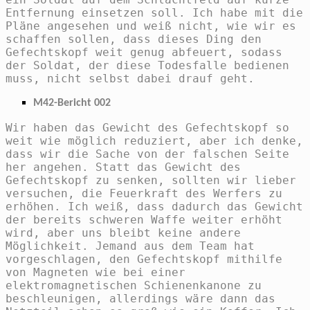
Entfernung einsetzen soll. Ich habe mit die
Pläne angesehen und weiß nicht, wie wir es
schaffen sollen, dass dieses Ding den
Gefechtskopf weit genug abfeuert, sodass
der Soldat, der diese Todesfalle bedienen
muss, nicht selbst dabei drauf geht.
M42-Bericht 002
Wir haben das Gewicht des Gefechtskopf so
weit wie möglich reduziert, aber ich denke,
dass wir die Sache von der falschen Seite
her angehen. Statt das Gewicht des
Gefechtskopf zu senken, sollten wir lieber
versuchen, die Feuerkraft des Werfers zu
erhöhen. Ich weiß, dass dadurch das Gewicht
der bereits schweren Waffe weiter erhöht
wird, aber uns bleibt keine andere
Möglichkeit. Jemand aus dem Team hat
vorgeschlagen, den Gefechtskopf mithilfe
von Magneten wie bei einer
elektromagnetischen Schienenkanone zu
beschleunigen, allerdings wäre dann das