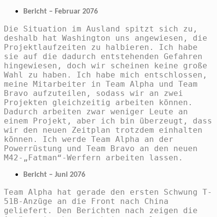
Bericht – Februar 2076
Die Situation im Ausland spitzt sich zu,
deshalb hat Washington uns angewiesen, die
Projektlaufzeiten zu halbieren. Ich habe
sie auf die dadurch entstehenden Gefahren
hingewiesen, doch wir scheinen keine große
Wahl zu haben. Ich habe mich entschlossen,
meine Mitarbeiter in Team Alpha und Team
Bravo aufzuteilen, sodass wir an zwei
Projekten gleichzeitig arbeiten können.
Dadurch arbeiten zwar weniger Leute an
einem Projekt, aber ich bin überzeugt, dass
wir den neuen Zeitplan trotzdem einhalten
können. Ich werde Team Alpha an der
Powerrüstung und Team Bravo an den neuen
M42-„Fatman“-Werfern arbeiten lassen.
Bericht – Juni 2076
Team Alpha hat gerade den ersten Schwung T-
51B-Anzüge an die Front nach China
geliefert. Den Berichten nach zeigen die