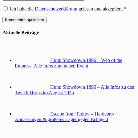
Ich habe die
Datenschutzerklärung
gelesen und akzeptiert.
*
Aktuelle Beiträge
Hunt: Showdown 1896 – Web of the
Empress: Alle Infos zum neuen Event
Hunt: Showdown 1896 – Alle Infos zu den
Twitch Drops im August 2025
Escape from Tarkov – Hardcore-
Anpassungen & größeres Lager gegen Echtgeld