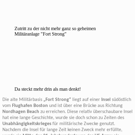
Zutritt zu der nicht mehr ganz so geheimen
Militäranlage "Fort Strong"
Da steckt mehr drin als man denkt!
Die alte Militärbasis
„Fort Strong“
liegt auf einer
Insel
südöstlich
vom
Flughafen Boston
und ist über eine Brücke aus Richtung
Nordhagen Beach
zu erreichen. Diese relativ überschaubare Insel
hat eine lange Geschichte, wurde sie doch schon zu Zeiten des
Unabhängigkeitskrieges
für militärische Zwecke genutzt.
Nachdem die Insel für lange Zeit keinen Zweck mehr erfüllte,