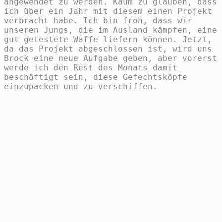
angewendet zu werden. Kaum zu glauben, dass
ich über ein Jahr mit diesem einen Projekt
verbracht habe. Ich bin froh, dass wir
unseren Jungs, die im Ausland kämpfen, eine
gut getestete Waffe liefern können. Jetzt,
da das Projekt abgeschlossen ist, wird uns
Brock eine neue Aufgabe geben, aber vorerst
werde ich den Rest des Monats damit
beschäftigt sein, diese Gefechtsköpfe
einzupacken und zu verschiffen.