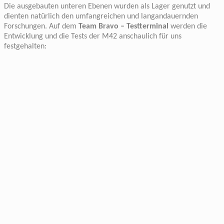
Die ausgebauten unteren Ebenen wurden als Lager genutzt und
dienten natürlich den umfangreichen und langandauernden
Forschungen. Auf dem
Team Bravo – Testterminal
werden die
Entwicklung und die Tests der M42 anschaulich für uns
festgehalten: