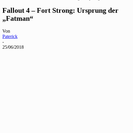
Fallout 4 – Fort Strong: Ursprung der
„Fatman“
Von
Paterick
-
25/06/2018