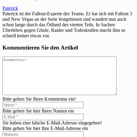
Paterick
Paterick ist der Fallout-Experte des Teams. Er hat sich mit Fallout 3
und New Vegas an der Serie festgebissen und wandert nun auch
schon lange durch das Ödland des vierten Teils. In Sachen
Überleben gegen Ghule, Raider und Todeskrallen macht ihm so
schnell keiner etwas vor.
Kommentieren Sie den Artikel
Bitte geben Sie Ihren Kommentar ein!
Bitte geben Sie hier Ihren Namen ein
Sie haben eine falsche E-Mail-Adresse eingegeben!
Bitte geben Sie hier Ihre E-Mail-Adresse ein