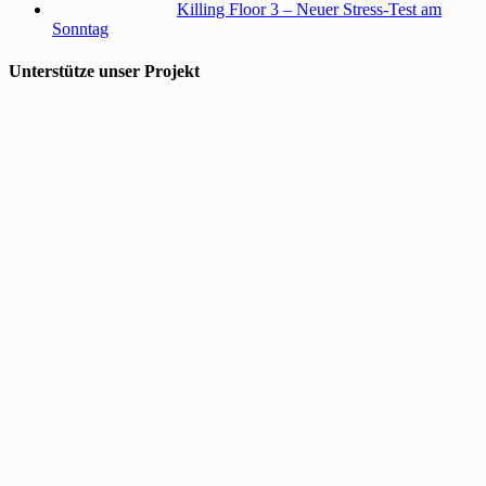
Killing Floor 3 – Neuer Stress-Test am
Sonntag
Unterstütze unser Projekt