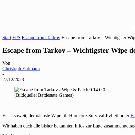
Start
FPS
Escape from Tarkov
Escape from Tarkov – Wichtigster Wip
Escape from Tarkov – Wichtigster Wipe d
Von
Christoph Erdmann
-
27/12/2023
(Bildquelle: Battlestate Games)
Es ist soweit, der nächste Wipe für Hardcore-Survival-PvP Shooter
Es
Wir haben euch alle bisher bekannten Infos zur Lage zusammengetra