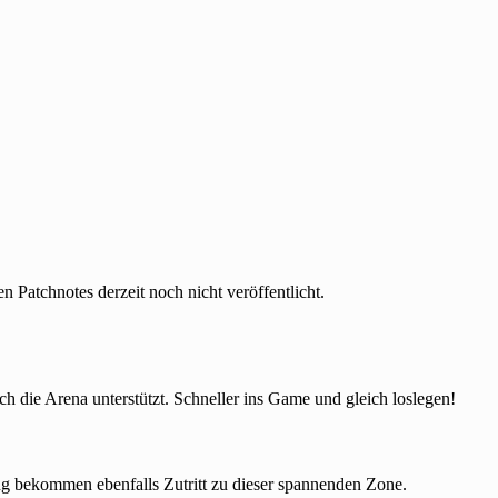
n Patchnotes derzeit noch nicht veröffentlicht.
 die Arena unterstützt. Schneller ins Game und gleich loslegen!
ung bekommen ebenfalls Zutritt zu dieser spannenden Zone.