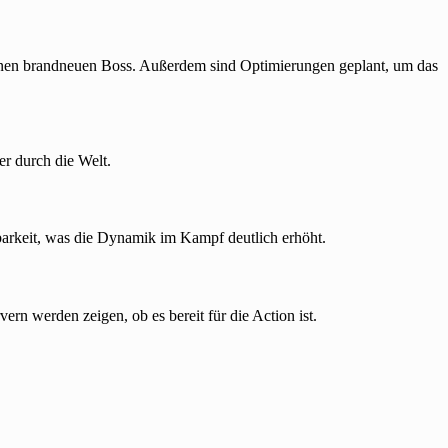
einen brandneuen Boss. Außerdem sind Optimierungen geplant, um das
er durch die Welt.
barkeit, was die Dynamik im Kampf deutlich erhöht.
ern werden zeigen, ob es bereit für die Action ist.