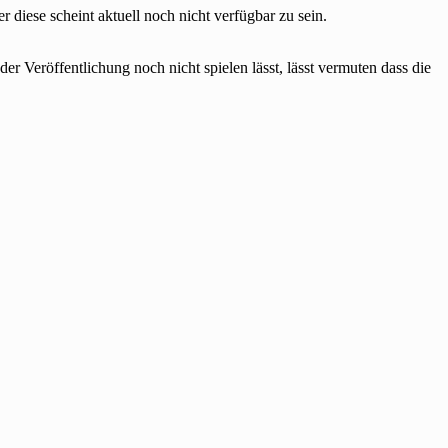
iese scheint aktuell noch nicht verfügbar zu sein.
 Veröffentlichung noch nicht spielen lässt, lässt vermuten dass die