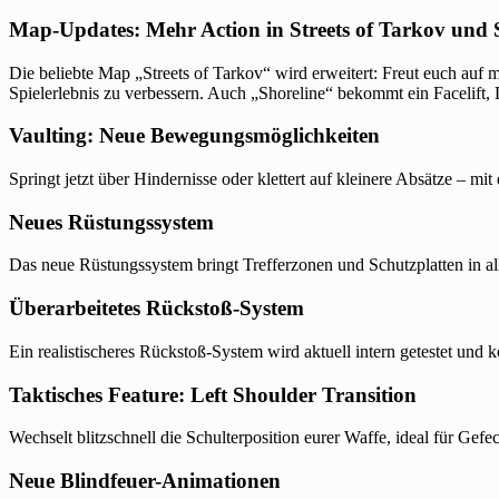
Map-Updates: Mehr Action in Streets of Tarkov und 
Die beliebte Map „Streets of Tarkov“ wird erweitert: Freut euch au
Spielerlebnis zu verbessern. Auch „Shoreline“ bekommt ein Facelift, 
Vaulting: Neue Bewegungsmöglichkeiten
Springt jetzt über Hindernisse oder klettert auf kleinere Absätze – m
Neues Rüstungssystem
Das neue Rüstungssystem bringt Trefferzonen und Schutzplatten in al
Überarbeitetes Rückstoß-System
Ein realistischeres Rückstoß-System wird aktuell intern getestet und k
Taktisches Feature: Left Shoulder Transition
Wechselt blitzschnell die Schulterposition eurer Waffe, ideal für Ge
Neue Blindfeuer-Animationen