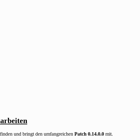
arbeiten
tfinden und bringt den umfangreichen
Patch 0.14.0.0
mit.