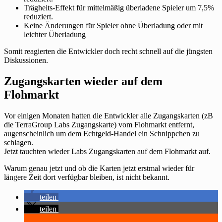
Trägheits-Effekt für mittelmäßig überladene Spieler um 7,5%
reduziert.
Keine Änderungen für Spieler ohne Überladung oder mit
leichter Überladung
Somit reagierten die Entwickler doch recht schnell auf die jüngsten
Diskussionen.
Zugangskarten wieder auf dem
Flohmarkt
Vor einigen Monaten hatten die Entwickler alle Zugangskarten (zB
die TerraGroup Labs Zugangskarte) vom Flohmarkt entfernt,
augenscheinlich um dem Echtgeld-Handel ein Schnippchen zu
schlagen.
Jetzt tauchten wieder Labs Zugangskarten auf dem Flohmarkt auf.
Warum genau jetzt und ob die Karten jetzt erstmal wieder für
längere Zeit dort verfügbar bleiben, ist nicht bekannt.
teilen
teilen