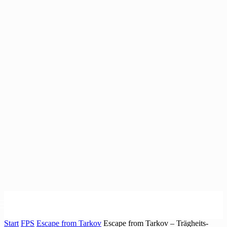
Start
FPS
Escape from Tarkov
Escape from Tarkov – Trägheits-