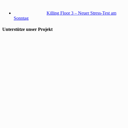
Killing Floor 3 – Neuer Stress-Test am
Sonntag
Unterstütze unser Projekt