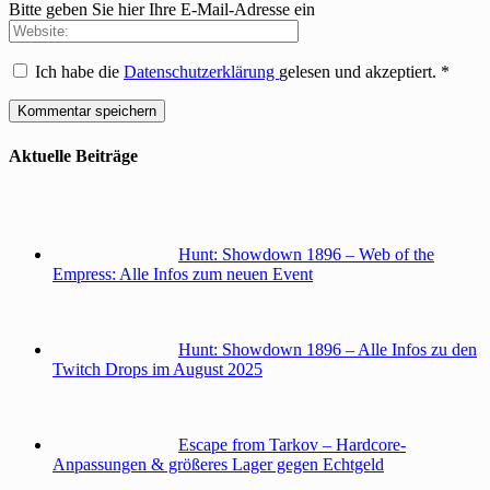
Bitte geben Sie hier Ihre E-Mail-Adresse ein
Ich habe die
Datenschutzerklärung
gelesen und akzeptiert.
*
Aktuelle Beiträge
Hunt: Showdown 1896 – Web of the
Empress: Alle Infos zum neuen Event
Hunt: Showdown 1896 – Alle Infos zu den
Twitch Drops im August 2025
Escape from Tarkov – Hardcore-
Anpassungen & größeres Lager gegen Echtgeld