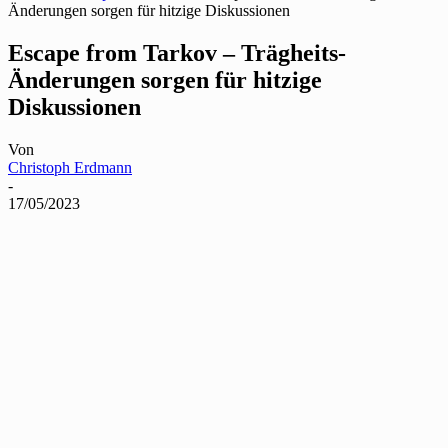
Änderungen sorgen für hitzige Diskussionen
Escape from Tarkov – Trägheits-
Änderungen sorgen für hitzige
Diskussionen
Von
Christoph Erdmann
-
17/05/2023