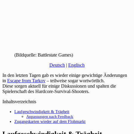
(Bildquelle: Battlestate Games)
Deutsch
|
Englisch
In den letzten Tagen gab es wieder einige gewichtige Änderungen
in
Escape from Tarkov
– teilweise sogar wortwörtlich.
Diese sorgen aktuell für einige Diskussionen und spalten die
Spielerschaft des Hardcore-Survival-Shooters.
Inhaltsverzeichnis
Laufgeschwindigkeit & Trägheit
Anpassungen nach Feedback
Zugangskarten wieder auf dem Flohmarkt
Laufgeschwindigkeit & Trägheit