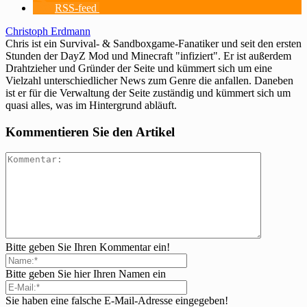
RSS-feed
Christoph Erdmann
Chris ist ein Survival- & Sandboxgame-Fanatiker und seit den ersten
Stunden der DayZ Mod und Minecraft "infiziert". Er ist außerdem
Drahtzieher und Gründer der Seite und kümmert sich um eine
Vielzahl unterschiedlicher News zum Genre die anfallen. Daneben
ist er für die Verwaltung der Seite zuständig und kümmert sich um
quasi alles, was im Hintergrund abläuft.
Kommentieren Sie den Artikel
Bitte geben Sie Ihren Kommentar ein!
Bitte geben Sie hier Ihren Namen ein
Sie haben eine falsche E-Mail-Adresse eingegeben!