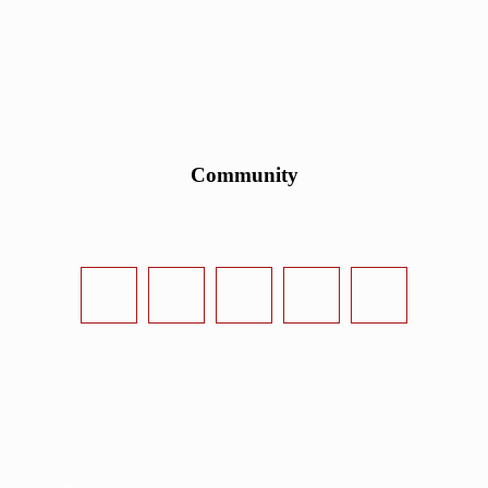
Community