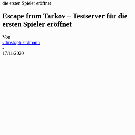
die ersten Spieler eröffnet
Escape from Tarkov – Testserver für die
ersten Spieler eröffnet
Von
Christoph Erdmann
-
17/11/2020