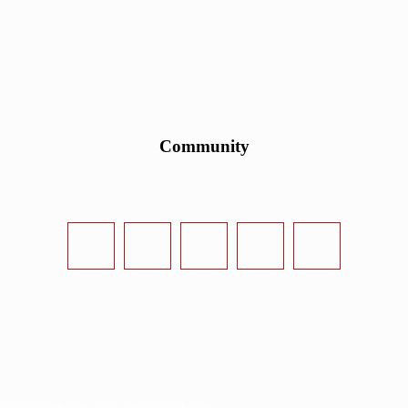
Community