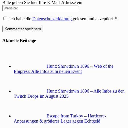
Bitte geben Sie hier Ihre E-Mail-Adresse ein
Ich habe die
Datenschutzerklärung
gelesen und akzeptiert.
*
Aktuelle Beiträge
Hunt: Showdown 1896 – Web of the
Empress: Alle Infos zum neuen Event
Hunt: Showdown 1896 – Alle Infos zu den
Twitch Drops im August 2025
Escape from Tarkov – Hardcore-
Anpassungen & größeres Lager gegen Echtgeld