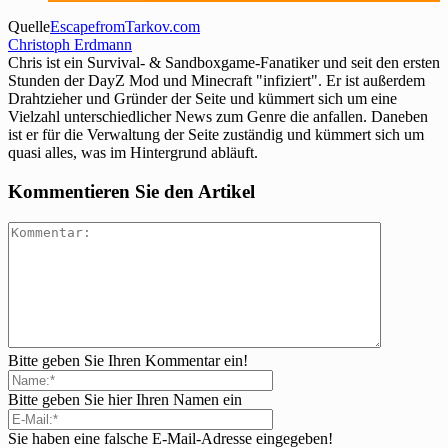
Quelle
EscapefromTarkov.com
Christoph Erdmann
Chris ist ein Survival- & Sandboxgame-Fanatiker und seit den ersten
Stunden der DayZ Mod und Minecraft "infiziert". Er ist außerdem
Drahtzieher und Gründer der Seite und kümmert sich um eine
Vielzahl unterschiedlicher News zum Genre die anfallen. Daneben
ist er für die Verwaltung der Seite zuständig und kümmert sich um
quasi alles, was im Hintergrund abläuft.
Kommentieren Sie den Artikel
Bitte geben Sie Ihren Kommentar ein!
Bitte geben Sie hier Ihren Namen ein
Sie haben eine falsche E-Mail-Adresse eingegeben!