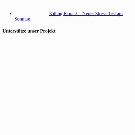
Killing Floor 3 – Neuer Stress-Test am
Sonntag
Unterstütze unser Projekt