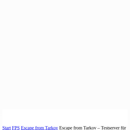
Start
FPS
Escape from Tarkov
Escape from Tarkov – Testserver für