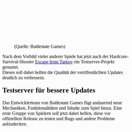
(Quelle: Battlestate Games)
Nach dem Vorbild vieler anderer Spiele hat jetzt auch der Hardcore-
Survival-Shooter
Escape from Tarkov
ein Testserver-Projekt
gestartet.
Dieses soll dabei helfen die Qualität der veröffentlichten Updates
deutlich zu verbessern.
Testserver für bessere Updates
Das Entwicklerteam von Battlestate Games fügt andauernd neue
Mechaniken, Funktionalitäten und Inhalte zum Spiel hinzu. Eine
erste Gruppe von Spielern soll jetzt dabei helfen, diese vor
offiziellem Release zu testen und Bugs und andere Probleme
aufzudecken.