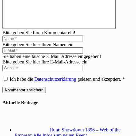
Bitte geben Sie Ihren Kommentar ein!
Bitte geben Sie hier Ihren Namen ein
Sie haben eine falsche E-Mail-Adresse eingegeben!
Bitte geben Sie hier Ihre E-Mail-Adresse ein
Ich habe die
Datenschutzerklärung
gelesen und akzeptiert.
*
Aktuelle Beiträge
Hunt: Showdown 1896 – Web of the
Empress: Alle Infos zum neuen Event