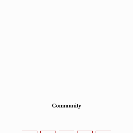
Community