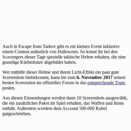
Auch in Escape from Tarkov gibt es ein kleines Event inklusive
einem Content anlässlich von Halloween. So könnt ihr bei den
Scavengers dieser Tage spezielle taktische Helme erhalten, die eine
gruselige Kürbisfratze abgebildet haben.
Wer mithilfe dieser Helme und ihrem Licht-Effekt ein paar gute
Screenshots hinbekommt, kann bis zum
6. November 2017
seinen
besten Screenshot im offiziellen Forum in das
entsprechende Topic
posten.
Aus diesen Einsendungen werden dann 10 Screenshots ausgewählt,
die ein zusätzliches Paket im Spiel erhalten, das Waffen und Items
enthält. Außerdem werdem dem Account 500.000 Rubel
gutgeschrieben.