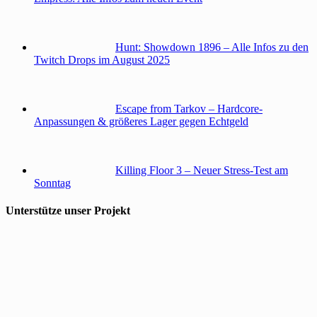
Hunt: Showdown 1896 – Alle Infos zu den
Twitch Drops im August 2025
Escape from Tarkov – Hardcore-
Anpassungen & größeres Lager gegen Echtgeld
Killing Floor 3 – Neuer Stress-Test am
Sonntag
Unterstütze unser Projekt