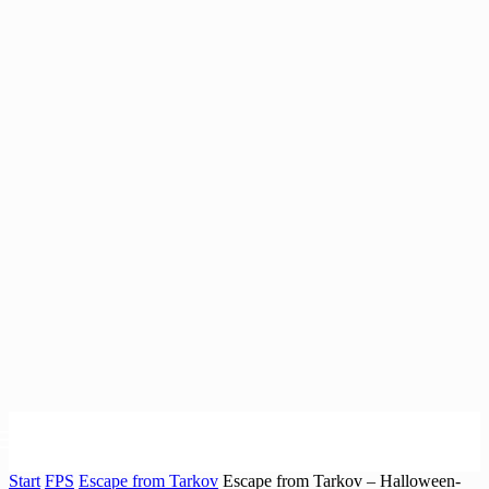
Start
FPS
Escape from Tarkov
Escape from Tarkov – Halloween-