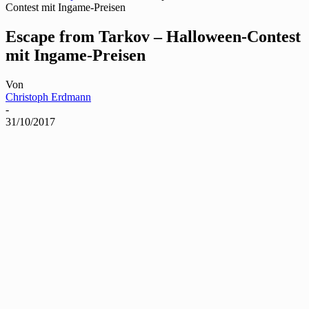
Contest mit Ingame-Preisen
Escape from Tarkov – Halloween-Contest
mit Ingame-Preisen
Von
Christoph Erdmann
-
31/10/2017