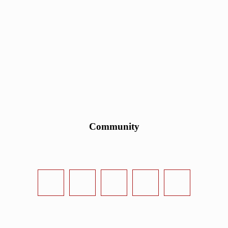
Community