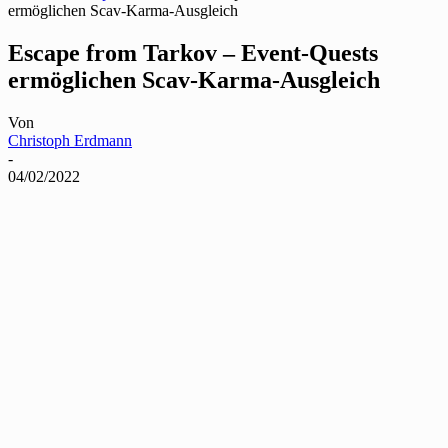
ermöglichen Scav-Karma-Ausgleich
Escape from Tarkov – Event-Quests
ermöglichen Scav-Karma-Ausgleich
Von
Christoph Erdmann
-
04/02/2022