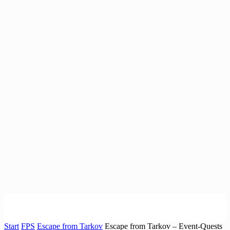
Start
FPS
Escape from Tarkov
Escape from Tarkov – Event-Quests