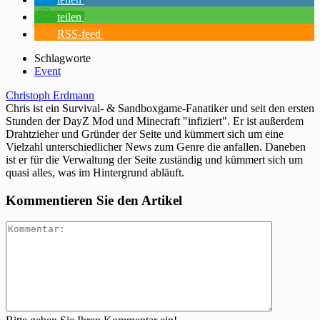
teilen
RSS-feed
Schlagworte
Event
Christoph Erdmann
Chris ist ein Survival- & Sandboxgame-Fanatiker und seit den ersten
Stunden der DayZ Mod und Minecraft "infiziert". Er ist außerdem
Drahtzieher und Gründer der Seite und kümmert sich um eine
Vielzahl unterschiedlicher News zum Genre die anfallen. Daneben
ist er für die Verwaltung der Seite zuständig und kümmert sich um
quasi alles, was im Hintergrund abläuft.
Kommentieren Sie den Artikel