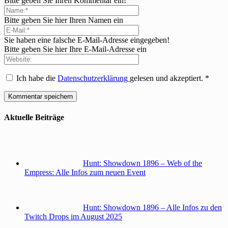
Bitte geben Sie Ihren Kommentar ein!
Bitte geben Sie hier Ihren Namen ein
Sie haben eine falsche E-Mail-Adresse eingegeben!
Bitte geben Sie hier Ihre E-Mail-Adresse ein
Ich habe die
Datenschutzerklärung
gelesen und akzeptiert.
*
Aktuelle Beiträge
Hunt: Showdown 1896 – Web of the
Empress: Alle Infos zum neuen Event
Hunt: Showdown 1896 – Alle Infos zu den
Twitch Drops im August 2025