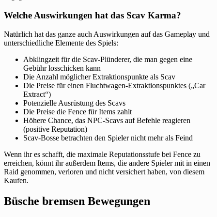
Welche Auswirkungen hat das Scav Karma?
Natürlich hat das ganze auch Auswirkungen auf das Gameplay und
unterschiedliche Elemente des Spiels:
Abklingzeit für die Scav-Plünderer, die man gegen eine
Gebühr losschicken kann
Die Anzahl möglicher Extraktionspunkte als Scav
Die Preise für einen Fluchtwagen-Extraktionspunktes („Car
Extract“)
Potenzielle Ausrüstung des Scavs
Die Preise die Fence für Items zahlt
Höhere Chance, das NPC-Scavs auf Befehle reagieren
(positive Reputation)
Scav-Bosse betrachten den Spieler nicht mehr als Feind
Wenn ihr es schafft, die maximale Reputationsstufe bei Fence zu
erreichen, könnt ihr außerdem Items, die andere Spieler mit in einen
Raid genommen, verloren und nicht versichert haben, von diesem
Kaufen.
Büsche bremsen Bewegungen