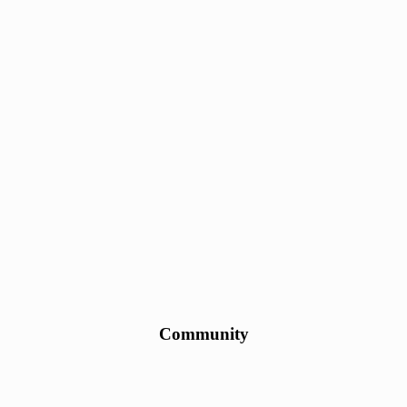
Community