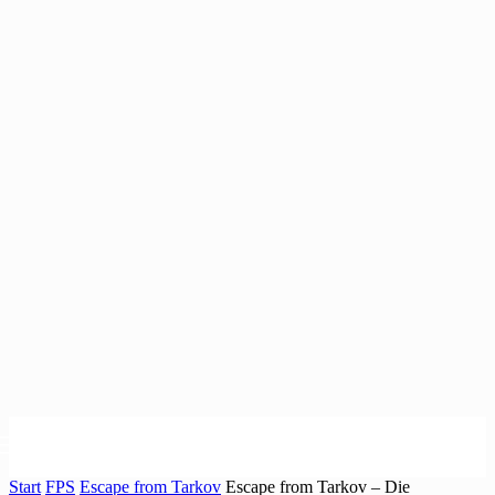
Start
FPS
Escape from Tarkov
Escape from Tarkov – Die