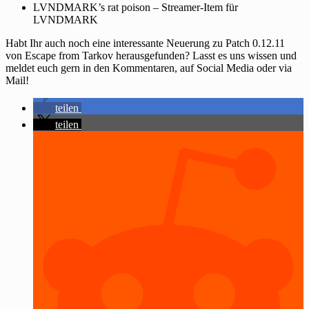
LVNDMARK’s rat poison – Streamer-Item für
LVNDMARK
Habt Ihr auch noch eine interessante Neuerung zu Patch 0.12.11
von Escape from Tarkov herausgefunden? Lasst es uns wissen und
meldet euch gern in den Kommentaren, auf Social Media oder via
Mail!
teilen
teilen