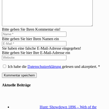
Bitte geben Sie Ihren Kommentar ein!
Bitte geben Sie hier Ihren Namen ein
Sie haben eine falsche E-Mail-Adresse eingegeben!
Bitte geben Sie hier Ihre E-Mail-Adresse ein
Ich habe die
Datenschutzerklärung
gelesen und akzeptiert.
*
Aktuelle Beiträge
Hunt: Showdown 1896 – Web of the