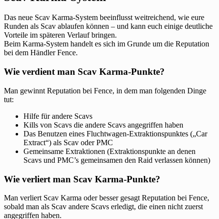
Das neue Scav Karma-System beeinflusst weitreichend, wie eure
Runden als Scav ablaufen können – und kann euch einige deutliche
Vorteile im späteren Verlauf bringen.
Beim Karma-System handelt es sich im Grunde um die Reputation
bei dem Händler Fence.
Wie verdient man Scav Karma-Punkte?
Man gewinnt Reputation bei Fence, in dem man folgenden Dinge
tut:
Hilfe für andere Scavs
Kills von Scavs die andere Scavs angegriffen haben
Das Benutzen eines Fluchtwagen-Extraktionspunktes („Car
Extract“) als Scav oder PMC
Gemeinsame Extraktionen (Extraktionspunkte an denen
Scavs und PMC’s gemeinsamen den Raid verlassen können)
Wie verliert man Scav Karma-Punkte?
Man verliert Scav Karma oder besser gesagt Reputation bei Fence,
sobald man als Scav andere Scavs erledigt, die einen nicht zuerst
angegriffen haben.