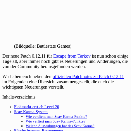
(Bildquelle: Battlestate Games)
Der neue Patch 0.12.11 für
Escape from Tarkov
ist nun schon einige
Tage alt, aber immer noch gibt es Neuerungen und Änderungen, die
von der Community herausgefunden werden.
Wir haben euch neben den
offiziellen Patchnotes zu Patch 0.12.11
im Folgenden eine Übersicht zusammengestellt, die euch die
wichtigsten Neuerungen vorstellt.
Inhaltsverzeichnis
Flohmarkt erst ab Level 20
Scav Karma-System
Wie verdient man Scav Karma-Punkte?
Wie verliert man Scav Karma-Punkte?
Welche Auswirkungen hat das Scav Karma?
Büsche bremsen Bewegungen