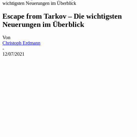
wichtigsten Neuerungen im Überblick
Escape from Tarkov – Die wichtigsten
Neuerungen im Überblick
Von
Christoph Erdmann
-
12/07/2021