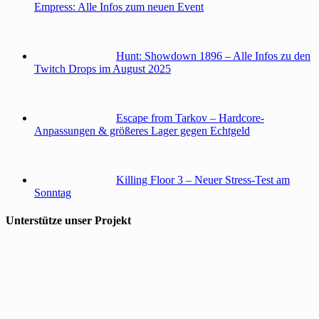
Empress: Alle Infos zum neuen Event
Hunt: Showdown 1896 – Alle Infos zu den
Twitch Drops im August 2025
Escape from Tarkov – Hardcore-
Anpassungen & größeres Lager gegen Echtgeld
Killing Floor 3 – Neuer Stress-Test am
Sonntag
Unterstütze unser Projekt