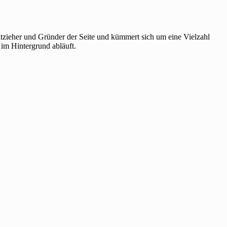
htzieher und Gründer der Seite und kümmert sich um eine Vielzahl
 im Hintergrund abläuft.