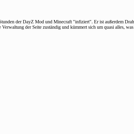
 Stunden der DayZ Mod und Minecraft "infiziert". Er ist außerdem Dra
e Verwaltung der Seite zuständig und kümmert sich um quasi alles, was