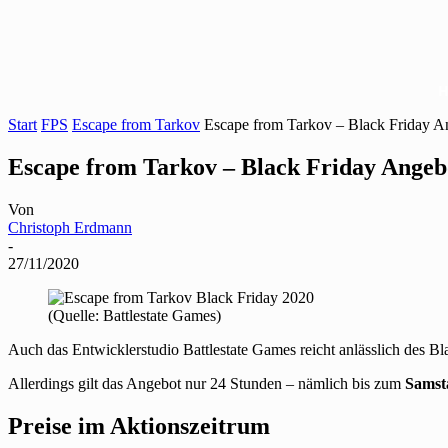
Start
FPS
Escape from Tarkov
Escape from Tarkov – Black Friday A
Escape from Tarkov – Black Friday Angeb
Von
Christoph Erdmann
-
27/11/2020
(Quelle: Battlestate Games)
Auch das Entwicklerstudio Battlestate Games reicht anlässlich des Blac
Allerdings gilt das Angebot nur 24 Stunden – nämlich bis zum
Samst
Preise im Aktionszeitrum