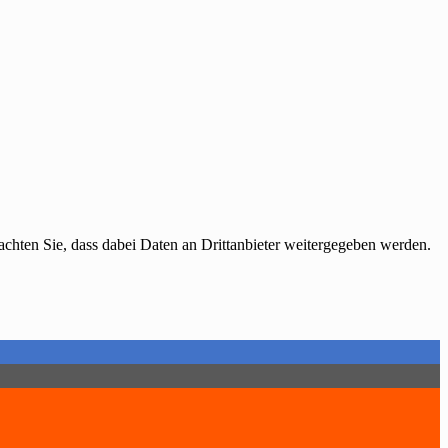
beachten Sie, dass dabei Daten an Drittanbieter weitergegeben werden.