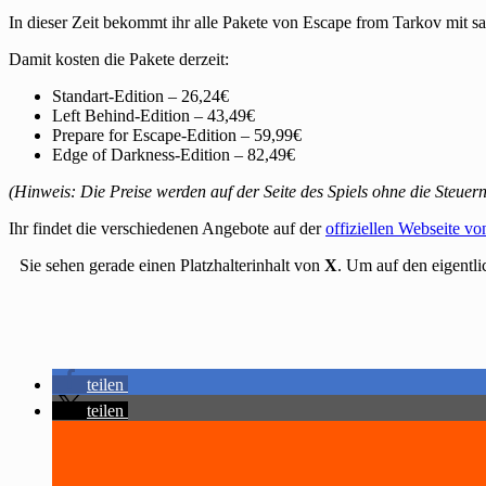
In dieser Zeit bekommt ihr alle Pakete von Escape from Tarkov mit s
Damit kosten die Pakete derzeit:
Standart-Edition – 26,24€
Left Behind-Edition – 43,49€
Prepare for Escape-Edition – 59,99€
Edge of Darkness-Edition – 82,49€
(Hinweis: Die Preise werden auf der Seite des Spiels ohne die Steuer
Ihr findet die verschiedenen Angebote auf der
offiziellen Webseite v
Sie sehen gerade einen Platzhalterinhalt von
X
. Um auf den eigentli
teilen
teilen