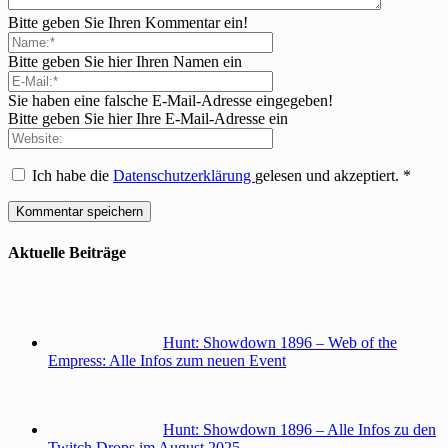
Bitte geben Sie Ihren Kommentar ein!
Bitte geben Sie hier Ihren Namen ein
Sie haben eine falsche E-Mail-Adresse eingegeben!
Bitte geben Sie hier Ihre E-Mail-Adresse ein
Ich habe die
Datenschutzerklärung
gelesen und akzeptiert.
*
Aktuelle Beiträge
Hunt: Showdown 1896 – Web of the
Empress: Alle Infos zum neuen Event
Hunt: Showdown 1896 – Alle Infos zu den
Twitch Drops im August 2025