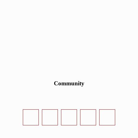
Community