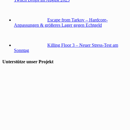
Escape from Tarkov – Hardcore-
Anpassungen & größeres Lager gegen Echtgeld
Killing Floor 3 – Neuer Stress-Test am
Sonntag
Unterstütze unser Projekt