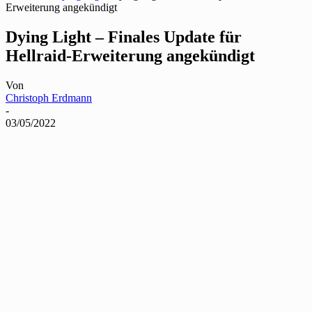
Erweiterung angekündigt
Dying Light – Finales Update für
Hellraid-Erweiterung angekündigt
Von
Christoph Erdmann
-
03/05/2022