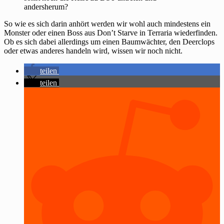
andersherum?
So wie es sich darin anhört werden wir wohl auch mindestens ein
Monster oder einen Boss aus Don’t Starve in Terraria wiederfinden.
Ob es sich dabei allerdings um einen Baumwächter, den Deerclops
oder etwas anderes handeln wird, wissen wir noch nicht.
teilen
teilen