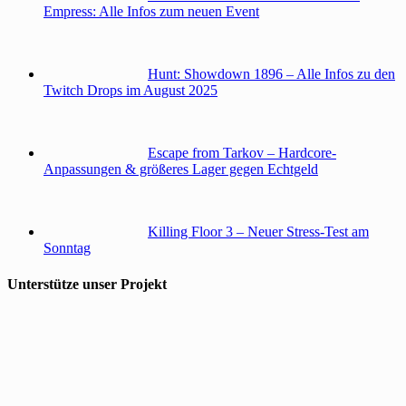
Empress: Alle Infos zum neuen Event
Hunt: Showdown 1896 – Alle Infos zu den
Twitch Drops im August 2025
Escape from Tarkov – Hardcore-
Anpassungen & größeres Lager gegen Echtgeld
Killing Floor 3 – Neuer Stress-Test am
Sonntag
Unterstütze unser Projekt