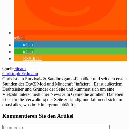
teilen
teilen
teilen
RSS-feed
Quelle
Steam
Christoph Erdmann
Chris ist ein Survival- & Sandboxgame-Fanatiker und seit den ersten
Stunden der DayZ Mod und Minecraft "infiziert". Er ist außerdem
Drahtzieher und Gründer der Seite und kümmert sich um eine
Vielzahl unterschiedlicher News zum Genre die anfallen. Daneben
ist er für die Verwaltung der Seite zuständig und kümmert sich um
quasi alles, was im Hintergrund abläuft.
Kommentieren Sie den Artikel