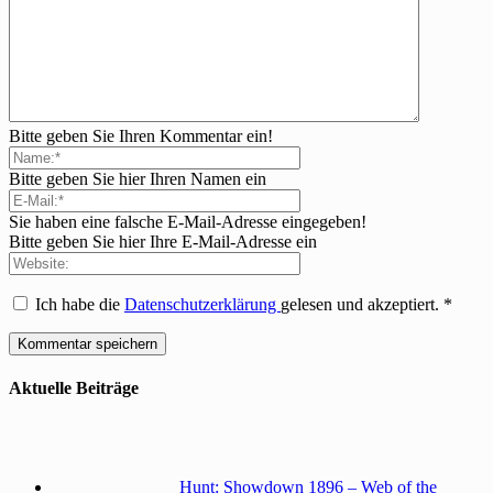
Bitte geben Sie Ihren Kommentar ein!
Bitte geben Sie hier Ihren Namen ein
Sie haben eine falsche E-Mail-Adresse eingegeben!
Bitte geben Sie hier Ihre E-Mail-Adresse ein
Ich habe die
Datenschutzerklärung
gelesen und akzeptiert.
*
Aktuelle Beiträge
Hunt: Showdown 1896 – Web of the