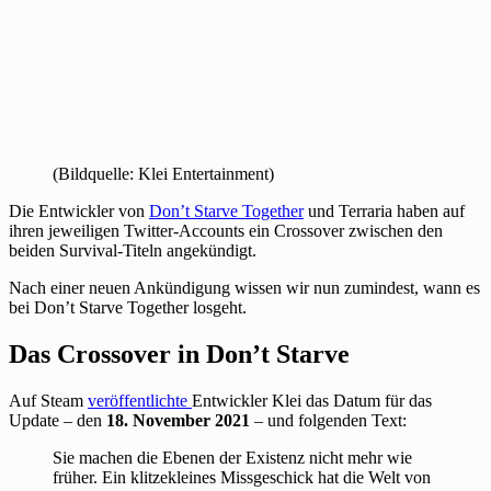
(Bildquelle: Klei Entertainment)
Die Entwickler von
Don’t Starve Together
und Terraria haben auf
ihren jeweiligen Twitter-Accounts ein Crossover zwischen den
beiden Survival-Titeln angekündigt.
Nach einer neuen Ankündigung wissen wir nun zumindest, wann es
bei Don’t Starve Together losgeht.
Das Crossover in Don’t Starve
Auf Steam
veröffentlichte
Entwickler Klei das Datum für das
Update – den
18. November 2021
– und folgenden Text:
Sie machen die Ebenen der Existenz nicht mehr wie
früher. Ein klitzekleines Missgeschick hat die Welt von