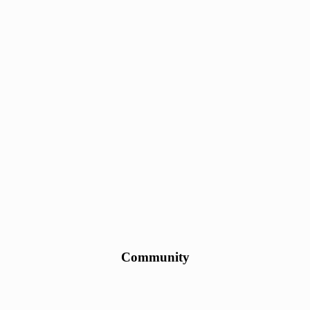
Community