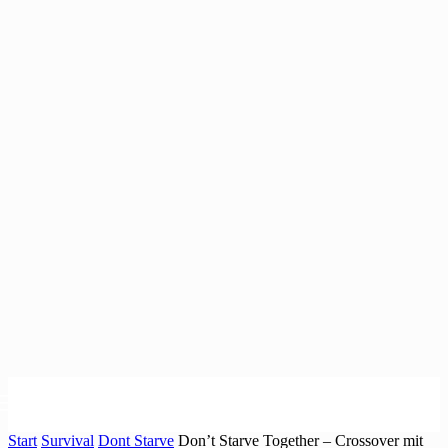
Start
Survival
Dont Starve
Don’t Starve Together – Crossover mit