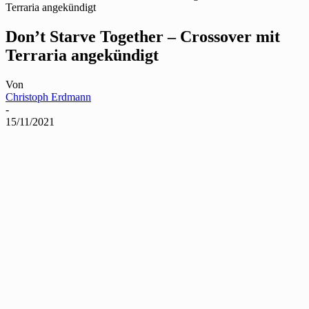
Terraria angekündigt
Don’t Starve Together – Crossover mit
Terraria angekündigt
Von
Christoph Erdmann
-
15/11/2021