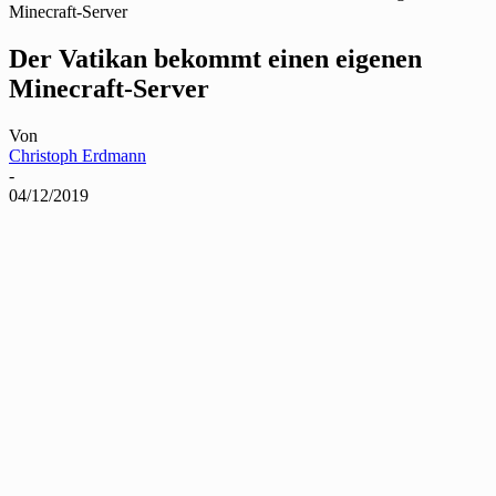
Minecraft-Server
Der Vatikan bekommt einen eigenen
Minecraft-Server
Von
Christoph Erdmann
-
04/12/2019