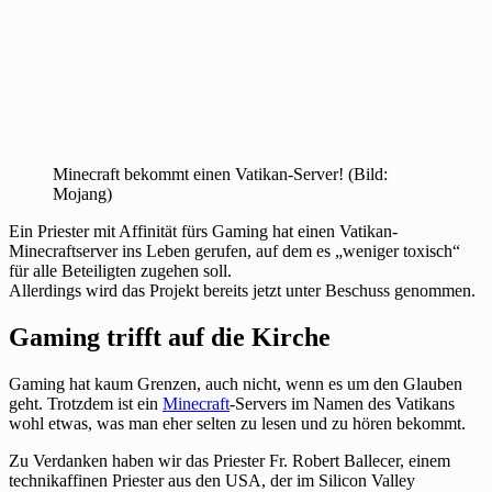
Minecraft bekommt einen Vatikan-Server! (Bild:
Mojang)
Ein Priester mit Affinität fürs Gaming hat einen Vatikan-
Minecraftserver ins Leben gerufen, auf dem es „weniger toxisch“
für alle Beteiligten zugehen soll.
Allerdings wird das Projekt bereits jetzt unter Beschuss genommen.
Gaming trifft auf die Kirche
Gaming hat kaum Grenzen, auch nicht, wenn es um den Glauben
geht. Trotzdem ist ein
Minecraft
-Servers im Namen des Vatikans
wohl etwas, was man eher selten zu lesen und zu hören bekommt.
Zu Verdanken haben wir das Priester Fr. Robert Ballecer, einem
technikaffinen Priester aus den USA, der im Silicon Valley