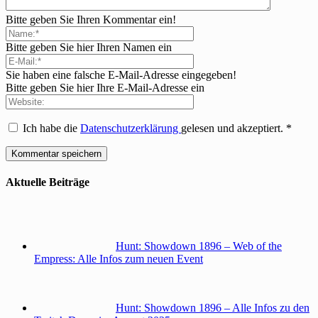
Bitte geben Sie Ihren Kommentar ein!
Bitte geben Sie hier Ihren Namen ein
Sie haben eine falsche E-Mail-Adresse eingegeben!
Bitte geben Sie hier Ihre E-Mail-Adresse ein
Ich habe die
Datenschutzerklärung
gelesen und akzeptiert.
*
Aktuelle Beiträge
Hunt: Showdown 1896 – Web of the
Empress: Alle Infos zum neuen Event
Hunt: Showdown 1896 – Alle Infos zu den