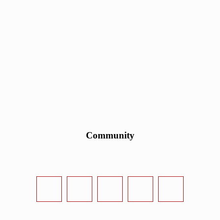
Community