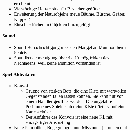
erscheint
Vierstöckige Häuser sind für Besucher geöffnet
Erweiterung der Naturobjekte (neue Bäume, Büsche, Gräser,
Klippen)
Einschusslöcher an Objekten hinzugefügt
Sound
Sound-Benachrichtigung über den Mangel an Munition beim
Schießen
Soundbenachrichtigung über die Unmöglichkeit des
Nachladens, weil keine Munition vorhanden ist
Spiel-Aktivitäten
Konvoi
Gruppe von starken Bots, die eine Kiste mit wertvollen
Gegenständen fallen lassen können. Sie kann nur von
einem Händler geöffnet werden. Die ungefähre
Position eines Spielers, der eine Kiste trägt, ist auf einer
Karte sichtbar
Der Anführer des Konvois ist eine neue KI, mit
einzigartiger Ausrüstung.
Neue Patrouillen, Begegnungen und Missionen (in neuen und