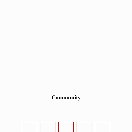
Community