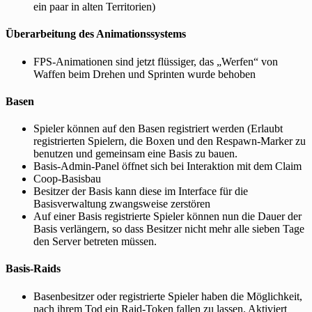
ein paar in alten Territorien)
Überarbeitung des Animationssystems
FPS-Animationen sind jetzt flüssiger, das „Werfen“ von
Waffen beim Drehen und Sprinten wurde behoben
Basen
Spieler können auf den Basen registriert werden (Erlaubt
registrierten Spielern, die Boxen und den Respawn-Marker zu
benutzen und gemeinsam eine Basis zu bauen.
Basis-Admin-Panel öffnet sich bei Interaktion mit dem Claim
Coop-Basisbau
Besitzer der Basis kann diese im Interface für die
Basisverwaltung zwangsweise zerstören
Auf einer Basis registrierte Spieler können nun die Dauer der
Basis verlängern, so dass Besitzer nicht mehr alle sieben Tage
den Server betreten müssen.
Basis-Raids
Basenbesitzer oder registrierte Spieler haben die Möglichkeit,
nach ihrem Tod ein Raid-Token fallen zu lassen. Aktiviert