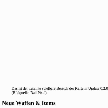
Das ist der gesamte spielbare Bereich der Karte in Update 0.2.0
(Bildquelle: Bad Pixel)
Neue Waffen & Items