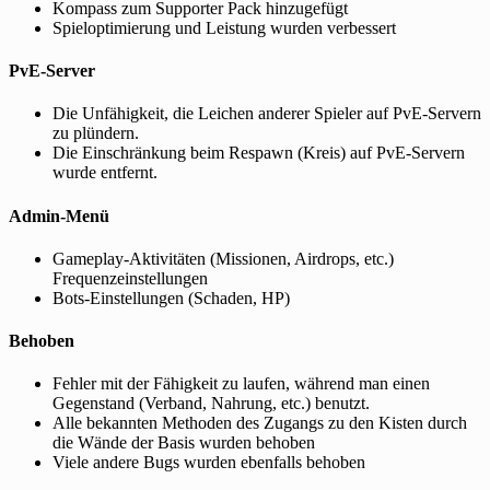
Kompass zum Supporter Pack hinzugefügt
Spieloptimierung und Leistung wurden verbessert
PvE-Server
Die Unfähigkeit, die Leichen anderer Spieler auf PvE-Servern
zu plündern.
Die Einschränkung beim Respawn (Kreis) auf PvE-Servern
wurde entfernt.
Admin-Menü
Gameplay-Aktivitäten (Missionen, Airdrops, etc.)
Frequenzeinstellungen
Bots-Einstellungen (Schaden, HP)
Behoben
Fehler mit der Fähigkeit zu laufen, während man einen
Gegenstand (Verband, Nahrung, etc.) benutzt.
Alle bekannten Methoden des Zugangs zu den Kisten durch
die Wände der Basis wurden behoben
Viele andere Bugs wurden ebenfalls behoben