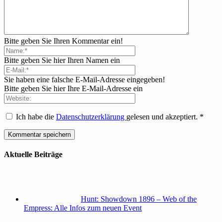
Bitte geben Sie Ihren Kommentar ein!
Bitte geben Sie hier Ihren Namen ein
Sie haben eine falsche E-Mail-Adresse eingegeben!
Bitte geben Sie hier Ihre E-Mail-Adresse ein
Ich habe die
Datenschutzerklärung
gelesen und akzeptiert.
*
Aktuelle Beiträge
Hunt: Showdown 1896 – Web of the
Empress: Alle Infos zum neuen Event