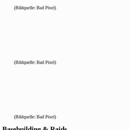
(Bildquelle: Bad Pixel)
(Bildquelle: Bad Pixel)
(Bildquelle: Bad Pixel)
Basebuilding & Raids