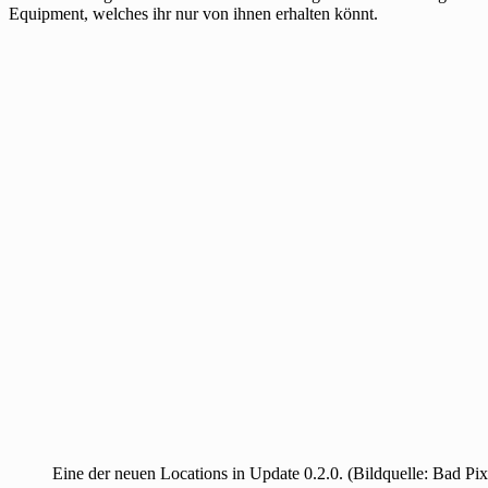
Equipment, welches ihr nur von ihnen erhalten könnt.
Eine der neuen Locations in Update 0.2.0. (Bildquelle: Bad Pix