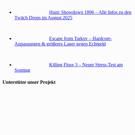
Hunt: Showdown 1896 – Alle Infos zu den
Twitch Drops im August 2025
Escape from Tarkov – Hardcore-
Anpassungen & größeres Lager gegen Echtgeld
Killing Floor 3 – Neuer Stress-Test am
Sonntag
Unterstütze unser Projekt