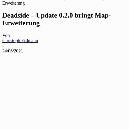
Erweiterung
Deadside – Update 0.2.0 bringt Map-
Erweiterung
Von
Christoph Erdmann
-
24/06/2021