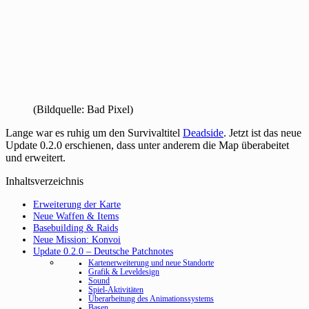
(Bildquelle: Bad Pixel)
Lange war es ruhig um den Survivaltitel
Deadside
. Jetzt ist das neue
Update 0.2.0 erschienen, dass unter anderem die Map überabeitet
und erweitert.
Inhaltsverzeichnis
Erweiterung der Karte
Neue Waffen & Items
Basebuilding & Raids
Neue Mission: Konvoi
Update 0.2.0 – Deutsche Patchnotes
Kartenerweiterung und neue Standorte
Grafik & Leveldesign
Sound
Spiel-Aktivitäten
Überarbeitung des Animationssystems
Basen