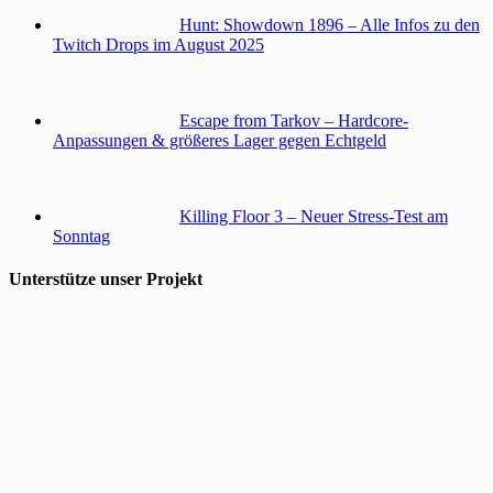
Hunt: Showdown 1896 – Alle Infos zu den
Twitch Drops im August 2025
Escape from Tarkov – Hardcore-
Anpassungen & größeres Lager gegen Echtgeld
Killing Floor 3 – Neuer Stress-Test am
Sonntag
Unterstütze unser Projekt