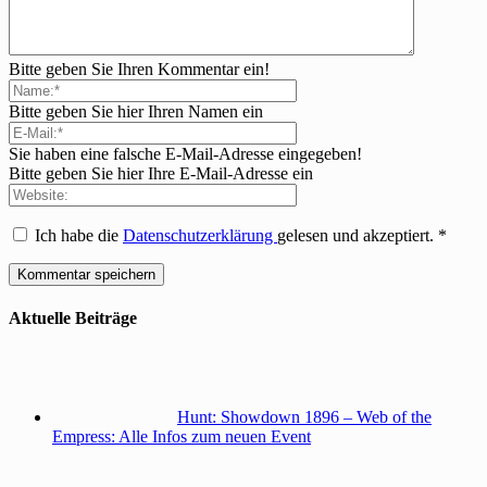
Bitte geben Sie Ihren Kommentar ein!
Bitte geben Sie hier Ihren Namen ein
Sie haben eine falsche E-Mail-Adresse eingegeben!
Bitte geben Sie hier Ihre E-Mail-Adresse ein
Ich habe die
Datenschutzerklärung
gelesen und akzeptiert.
*
Aktuelle Beiträge
Hunt: Showdown 1896 – Web of the
Empress: Alle Infos zum neuen Event