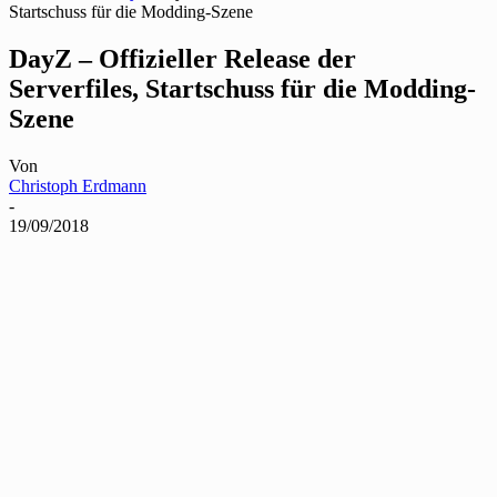
Startschuss für die Modding-Szene
DayZ – Offizieller Release der
Serverfiles, Startschuss für die Modding-
Szene
Von
Christoph Erdmann
-
19/09/2018