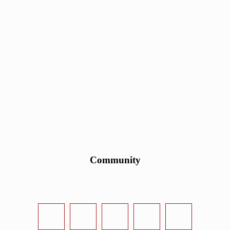
Community