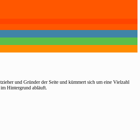
htzieher und Gründer der Seite und kümmert sich um eine Vielzahl
 im Hintergrund abläuft.