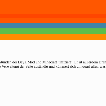
 Stunden der DayZ Mod und Minecraft "infiziert". Er ist außerdem Dra
e Verwaltung der Seite zuständig und kümmert sich um quasi alles, was