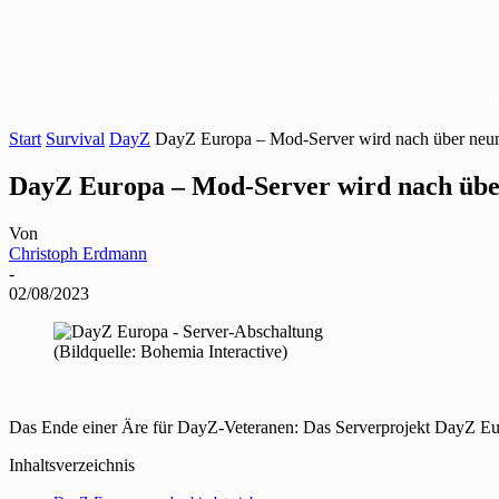
Start
Survival
DayZ
DayZ Europa – Mod-Server wird nach über neun 
DayZ Europa – Mod-Server wird nach über
Von
Christoph Erdmann
-
02/08/2023
(Bildquelle: Bohemia Interactive)
Das Ende einer Äre für DayZ-Veteranen: Das Serverprojekt DayZ Eur
Inhaltsverzeichnis