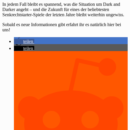
In jedem Fall bleibt es spannend, was die Situation um Dark and
Darker angeht – und die Zukunft für eines der beliebtesten
Senkrechtstarter-Spiele der letzten Jahre bleibt weiterhin ungewiss.
Sobald es neue Informationen gibt erfahrt ihr es natürlich hier bei
uns!
teilen
teilen