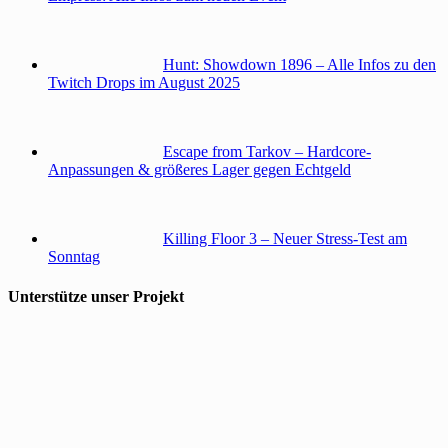
Hunt: Showdown 1896 – Alle Infos zu den
Twitch Drops im August 2025
Escape from Tarkov – Hardcore-
Anpassungen & größeres Lager gegen Echtgeld
Killing Floor 3 – Neuer Stress-Test am
Sonntag
Unterstütze unser Projekt