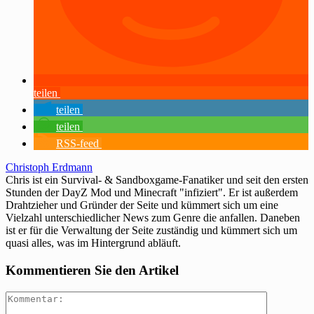
teilen
teilen
teilen
RSS-feed
Christoph Erdmann
Chris ist ein Survival- & Sandboxgame-Fanatiker und seit den ersten
Stunden der DayZ Mod und Minecraft "infiziert". Er ist außerdem
Drahtzieher und Gründer der Seite und kümmert sich um eine
Vielzahl unterschiedlicher News zum Genre die anfallen. Daneben
ist er für die Verwaltung der Seite zuständig und kümmert sich um
quasi alles, was im Hintergrund abläuft.
Kommentieren Sie den Artikel