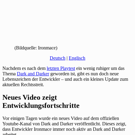
(Bildquelle: Ironmace)
Deutsch
|
Englisch
Nachdem es nach dem
letzten Playtest
ein wenig ruhiger um das
Thema
Dark and Darker
geworden ist, gibt es nun doch neue
Lebenszeichen der Entwickler – und auch ein kleines Update zum
aktuellen Rechtsstreit.
Neues Video zeigt
Entwicklungsfortschritte
Vor einigen Tagen wurde ein neues Video auf dem offiziellen
Youtube-Kanal von Dark and Darker veröffentlicht. Dieses zeigt,
dass Entwickler Ironmace immer noch aktiv an Dark and Darker
arbeitet.