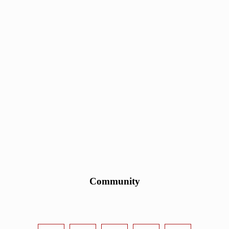
Community