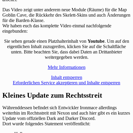
Das Video zeigt unter anderem neue Module (Räume) für die Map
Goblin Cave, die Rückkehr des Skelett-Skins und auch Änderungen
für die Barden-Klasse.
Wir haben euch das komplette Video einmal nachfolgende
eingebunden:
Sie sehen gerade einen Platzhalterinhalt von
Youtube
. Um auf den
eigentlichen Inhalt zuzugreifen, klicken Sie auf die Schaltfläche
unten. Bitte beachten Sie, dass dabei Daten an Drittanbieter
weitergegeben werden.
Mehr Informationen
Inhalt entsperren
Erforderlichen Service akzeptieren und Inhalte entsperren
Kleines Update zum Rechtsstreit
Währenddessen befindet sich Entwickler Ironmace allerdings
weiterhin im Rechtsstreit mit Nexon und auch hier gibt es ein kurzes
Update vom offiziellen Dark and Darker Discord.
Dort wurde folgendes Statement veröffentlicht: