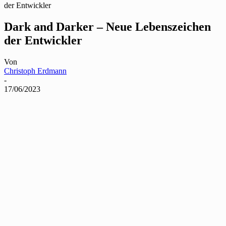
der Entwickler
Dark and Darker – Neue Lebenszeichen
der Entwickler
Von
Christoph Erdmann
-
17/06/2023