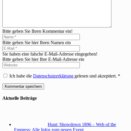
Bitte geben Sie Ihren Kommentar ein!
Bitte geben Sie hier Ihren Namen ein
Sie haben eine falsche E-Mail-Adresse eingegeben!
Bitte geben Sie hier Ihre E-Mail-Adresse ein
Ich habe die
Datenschutzerklärung
gelesen und akzeptiert.
*
Aktuelle Beiträge
Hunt: Showdown 1896 – Web of the
Empress: Alle Infos zum neuen Event