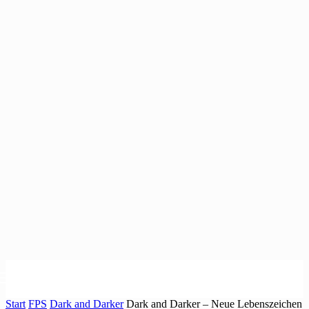
Start
FPS
Dark and Darker
Dark and Darker – Neue Lebenszeichen