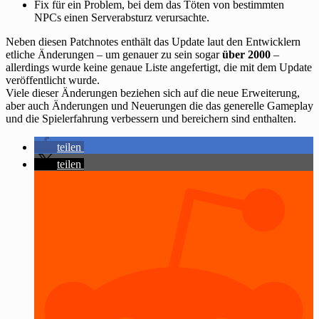
Fix für ein Problem, bei dem das Töten von bestimmten
NPCs einen Serverabsturz verursachte.
Neben diesen Patchnotes enthält das Update laut den Entwicklern
etliche Änderungen – um genauer zu sein sogar
über 2000
–
allerdings wurde keine genaue Liste angefertigt, die mit dem Update
veröffentlicht wurde.
Viele dieser Änderungen beziehen sich auf die neue Erweiterung,
aber auch Änderungen und Neuerungen die das generelle Gameplay
und die Spielerfahrung verbessern und bereichern sind enthalten.
teilen
teilen