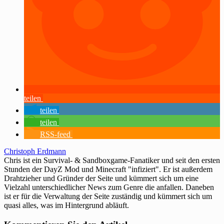
teilen
teilen
teilen
RSS-feed
Christoph Erdmann
Chris ist ein Survival- & Sandboxgame-Fanatiker und seit den ersten
Stunden der DayZ Mod und Minecraft "infiziert". Er ist außerdem
Drahtzieher und Gründer der Seite und kümmert sich um eine
Vielzahl unterschiedlicher News zum Genre die anfallen. Daneben
ist er für die Verwaltung der Seite zuständig und kümmert sich um
quasi alles, was im Hintergrund abläuft.