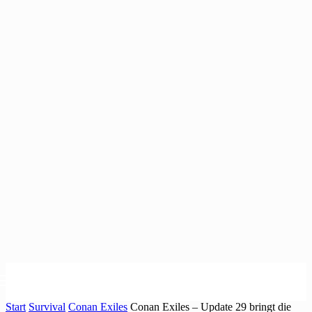
Start
Survival
Conan Exiles
Conan Exiles – Update 29 bringt die