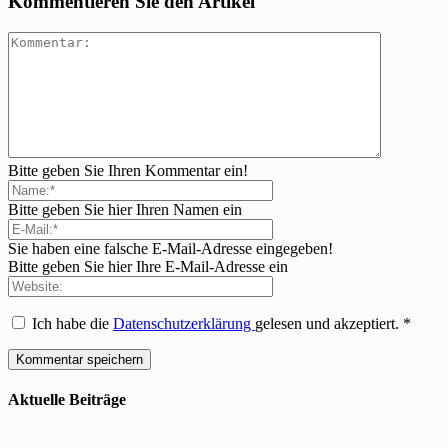
Kommentieren Sie den Artikel
Bitte geben Sie Ihren Kommentar ein!
Bitte geben Sie hier Ihren Namen ein
Sie haben eine falsche E-Mail-Adresse eingegeben!
Bitte geben Sie hier Ihre E-Mail-Adresse ein
Ich habe die
Datenschutzerklärung
gelesen und akzeptiert.
*
Aktuelle Beiträge