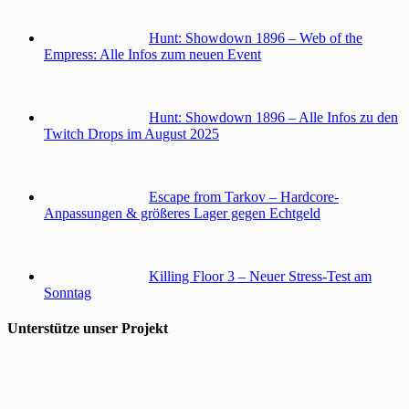
Hunt: Showdown 1896 – Web of the
Empress: Alle Infos zum neuen Event
Hunt: Showdown 1896 – Alle Infos zu den
Twitch Drops im August 2025
Escape from Tarkov – Hardcore-
Anpassungen & größeres Lager gegen Echtgeld
Killing Floor 3 – Neuer Stress-Test am
Sonntag
Unterstütze unser Projekt