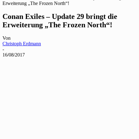
Erweiterung „The Frozen North“!
Conan Exiles – Update 29 bringt die
Erweiterung „The Frozen North“!
Von
Christoph Erdmann
-
16/08/2017