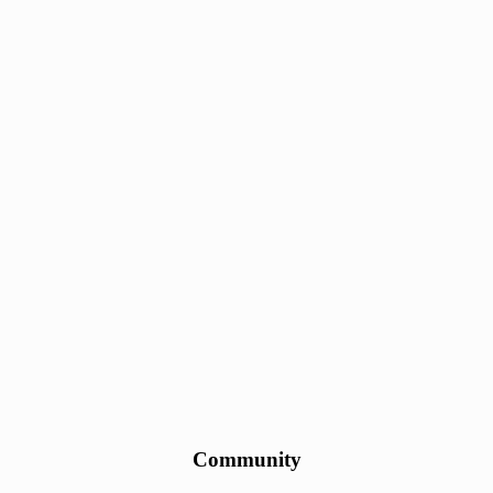
Community