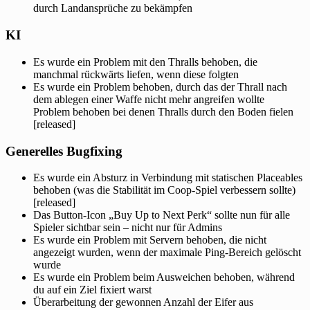
durch Landansprüche zu bekämpfen
KI
Es wurde ein Problem mit den Thralls behoben, die
manchmal rückwärts liefen, wenn diese folgten
Es wurde ein Problem behoben, durch das der Thrall nach
dem ablegen einer Waffe nicht mehr angreifen wollte
Problem behoben bei denen Thralls durch den Boden fielen
[released]
Generelles Bugfixing
Es wurde ein Absturz in Verbindung mit statischen Placeables
behoben (was die Stabilität im Coop-Spiel verbessern sollte)
[released]
Das Button-Icon „Buy Up to Next Perk“ sollte nun für alle
Spieler sichtbar sein – nicht nur für Admins
Es wurde ein Problem mit Servern behoben, die nicht
angezeigt wurden, wenn der maximale Ping-Bereich gelöscht
wurde
Es wurde ein Problem beim Ausweichen behoben, während
du auf ein Ziel fixiert warst
Überarbeitung der gewonnen Anzahl der Eifer aus