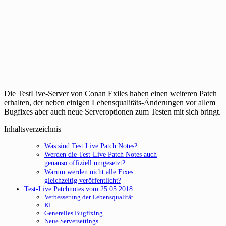
Die TestLive-Server von Conan Exiles haben einen weiteren Patch
erhalten, der neben einigen Lebensqualitäts-Änderungen vor allem
Bugfixes aber auch neue Serveroptionen zum Testen mit sich bringt.
Inhaltsverzeichnis
Was sind Test Live Patch Notes?
Werden die Test-Live Patch Notes auch
genauso offiziell umgesetzt?
Warum werden nicht alle Fixes
gleichzeitig veröffentlicht?
Test-Live Patchnotes vom 25.05.2018:
Verbesserung der Lebensqualität
KI
Generelles Bugfixing
Neue Serversettings