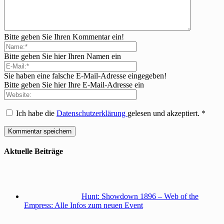
Bitte geben Sie Ihren Kommentar ein!
Bitte geben Sie hier Ihren Namen ein
Sie haben eine falsche E-Mail-Adresse eingegeben!
Bitte geben Sie hier Ihre E-Mail-Adresse ein
Ich habe die
Datenschutzerklärung
gelesen und akzeptiert.
*
Aktuelle Beiträge
Hunt: Showdown 1896 – Web of the
Empress: Alle Infos zum neuen Event