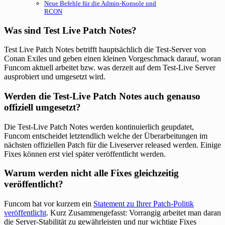
Neue Befehle für die Admin-Konsole und
RCON
Was sind Test Live Patch Notes?
Test Live Patch Notes betrifft hauptsächlich die Test-Server von
Conan Exiles und geben einen kleinen Vorgeschmack darauf, woran
Funcom aktuell arbeitet bzw. was derzeit auf dem Test-Live Server
ausprobiert und umgesetzt wird.
Werden die Test-Live Patch Notes auch genauso
offiziell umgesetzt?
Die Test-Live Patch Notes werden kontinuierlich geupdatet,
Funcom entscheidet letztendlich welche der Überarbeitungen im
nächsten offiziellen Patch für die Liveserver released werden. Einige
Fixes können erst viel später veröffentlicht werden.
Warum werden nicht alle Fixes gleichzeitig
veröffentlicht?
Funcom hat vor kurzem ein
Statement zu Ihrer Patch-Politik
veröffentlicht
. Kurz Zusammengefasst: Vorrangig arbeitet man daran
die Server-Stabilität zu gewährleisten und nur wichtige Fixes