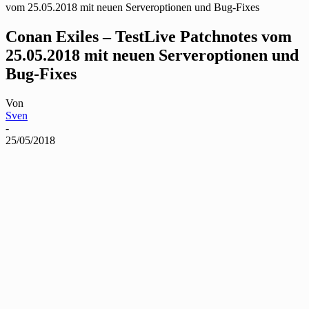
vom 25.05.2018 mit neuen Serveroptionen und Bug-Fixes
Conan Exiles – TestLive Patchnotes vom
25.05.2018 mit neuen Serveroptionen und
Bug-Fixes
Von
Sven
-
25/05/2018