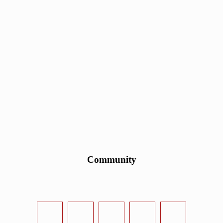
Community