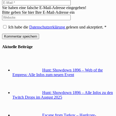
Sie haben eine falsche E-Mail-Adresse eingegeben!
Bitte geben Sie hier Ihre E-Mail-Adresse ein
Ich habe die
Datenschutzerklärung
gelesen und akzeptiert.
*
Aktuelle Beiträge
Hunt: Showdown 1896 – Web of the
Empress: Alle Infos zum neuen Event
Hunt: Showdown 1896 – Alle Infos zu den
Twitch Drops im August 2025
Escape from Tarkov – Hardcore-