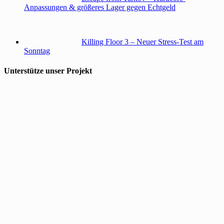
Anpassungen & größeres Lager gegen Echtgeld
Killing Floor 3 – Neuer Stress-Test am
Sonntag
Unterstütze unser Projekt