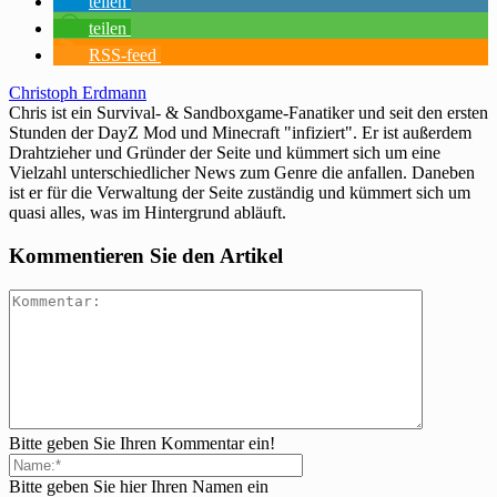
teilen
teilen
RSS-feed
Christoph Erdmann
Chris ist ein Survival- & Sandboxgame-Fanatiker und seit den ersten
Stunden der DayZ Mod und Minecraft "infiziert". Er ist außerdem
Drahtzieher und Gründer der Seite und kümmert sich um eine
Vielzahl unterschiedlicher News zum Genre die anfallen. Daneben
ist er für die Verwaltung der Seite zuständig und kümmert sich um
quasi alles, was im Hintergrund abläuft.
Kommentieren Sie den Artikel
Bitte geben Sie Ihren Kommentar ein!
Bitte geben Sie hier Ihren Namen ein