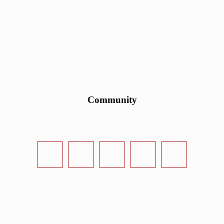
Community