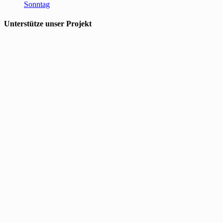
Sonntag
Unterstütze unser Projekt