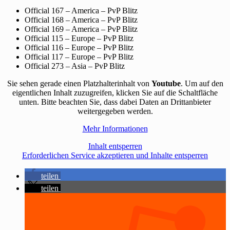
Official 167 – America – PvP Blitz
Official 168 – America – PvP Blitz
Official 169 – America – PvP Blitz
Official 115 – Europe – PvP Blitz
Official 116 – Europe – PvP Blitz
Official 117 – Europe – PvP Blitz
Official 273 – Asia – PvP Blitz
Sie sehen gerade einen Platzhalterinhalt von
Youtube
. Um auf den
eigentlichen Inhalt zuzugreifen, klicken Sie auf die Schaltfläche
unten. Bitte beachten Sie, dass dabei Daten an Drittanbieter
weitergegeben werden.
Mehr Informationen
Inhalt entsperren
Erforderlichen Service akzeptieren und Inhalte entsperren
teilen
teilen