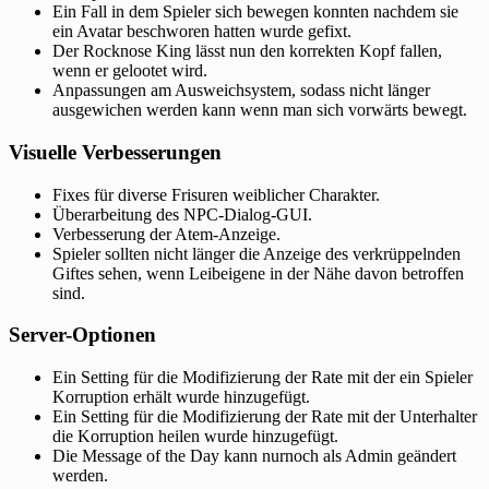
Ein Fall in dem Spieler sich bewegen konnten nachdem sie
ein Avatar beschworen hatten wurde gefixt.
Der Rocknose King lässt nun den korrekten Kopf fallen,
wenn er gelootet wird.
Anpassungen am Ausweichsystem, sodass nicht länger
ausgewichen werden kann wenn man sich vorwärts bewegt.
Visuelle Verbesserungen
Fixes für diverse Frisuren weiblicher Charakter.
Überarbeitung des NPC-Dialog-GUI.
Verbesserung der Atem-Anzeige.
Spieler sollten nicht länger die Anzeige des verkrüppelnden
Giftes sehen, wenn Leibeigene in der Nähe davon betroffen
sind.
Server-Optionen
Ein Setting für die Modifizierung der Rate mit der ein Spieler
Korruption erhält wurde hinzugefügt.
Ein Setting für die Modifizierung der Rate mit der Unterhalter
die Korruption heilen wurde hinzugefügt.
Die Message of the Day kann nurnoch als Admin geändert
werden.