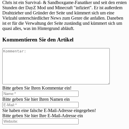
Chris ist ein Survival- & Sandboxgame-Fanatiker und seit den ersten
Stunden der DayZ Mod und Minecraft "infiziert". Er ist außerdem
Drahtzieher und Gründer der Seite und kümmert sich um eine
Vielzahl unterschiedlicher News zum Genre die anfallen. Daneben
ist er für die Verwaltung der Seite zuständig und kümmert sich um
quasi alles, was im Hintergrund abläuft.
Kommentieren Sie den Artikel
Bitte geben Sie Ihren Kommentar ein!
Bitte geben Sie hier Ihren Namen ein
Sie haben eine falsche E-Mail-Adresse eingegeben!
Bitte geben Sie hier Ihre E-Mail-Adresse ein