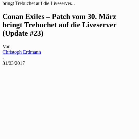
bringt Trebuchet auf die Liveserver...
Conan Exiles – Patch vom 30. März
bringt Trebuchet auf die Liveserver
(Update #23)
Von
Christoph Erdmann
-
31/03/2017