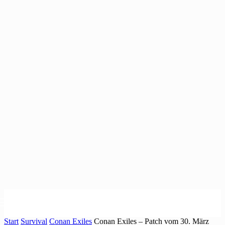
Start
Survival
Conan Exiles
Conan Exiles – Patch vom 30. März