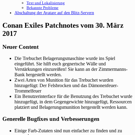
Text und Lokalisierung
Bekannte Probleme
Abschaltung der Avatare auf den Blitz-Servern
Conan Exiles Patchnotes vom 30. März
2017
Neuer Content
Die Trebuchet Belagerungsmaschine wurde ins Spiel
eingeführt. Sie hilft euch gegnerische Wälle und
Verstärkungen einzureißen! Sie kann an der Zimmermanns-
Bank hergestellt werden.
Zwei Arten von Munition für das Trebuchet wurden
hinzugefügt: Der Felsbrocken und das Dämonenfeuer-
Trommelfeuer
Ein Benutzerinterface für die Benutzung des Trebuchet wurde
hinzugefügt, in dem Gegengewichte hinzugefügt, Ressourcen
platziert und Belagerungsmunition hergestellt werden kann.
Generelle Bugfixes und Verbesserungen
Einige Farb-Zutaten sind nun einfacher zu finden und zu