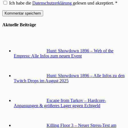
Ich habe die
Datenschutzerklärung
gelesen und akzeptiert.
*
Aktuelle Beiträge
Hunt: Showdown 1896 – Web of the
Empress: Alle Infos zum neuen Event
Hunt: Showdown 1896 – Alle Infos zu den
Twitch Drops im August 2025
Escape from Tarkov – Hardcore-
Anpassungen & größeres Lager gegen Echtgeld
Killing Floor 3 – Neuer Stress-Test am