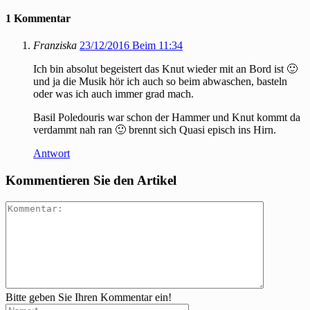
1 Kommentar
Franziska
23/12/2016 Beim 11:34
Ich bin absolut begeistert das Knut wieder mit an Bord ist 🙂
und ja die Musik hör ich auch so beim abwaschen, basteln
oder was ich auch immer grad mach.
Basil Poledouris war schon der Hammer und Knut kommt da
verdammt nah ran 🙂 brennt sich Quasi episch ins Hirn.
Antwort
Kommentieren Sie den Artikel
Bitte geben Sie Ihren Kommentar ein!