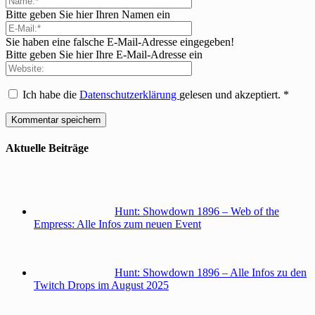
Bitte geben Sie hier Ihren Namen ein
Sie haben eine falsche E-Mail-Adresse eingegeben!
Bitte geben Sie hier Ihre E-Mail-Adresse ein
Ich habe die
Datenschutzerklärung
gelesen und akzeptiert.
*
Aktuelle Beiträge
Hunt: Showdown 1896 – Web of the
Empress: Alle Infos zum neuen Event
Hunt: Showdown 1896 – Alle Infos zu den
Twitch Drops im August 2025