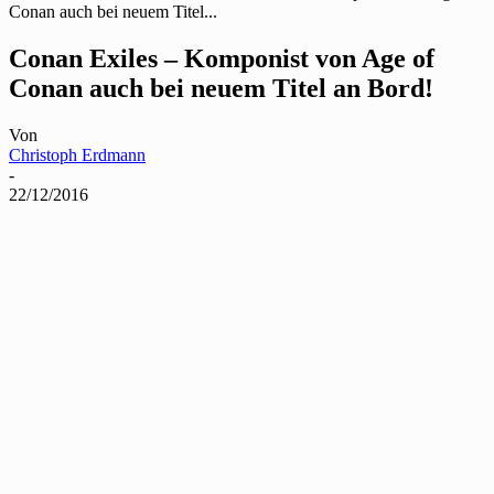
Conan auch bei neuem Titel...
Conan Exiles – Komponist von Age of
Conan auch bei neuem Titel an Bord!
Von
Christoph Erdmann
-
22/12/2016