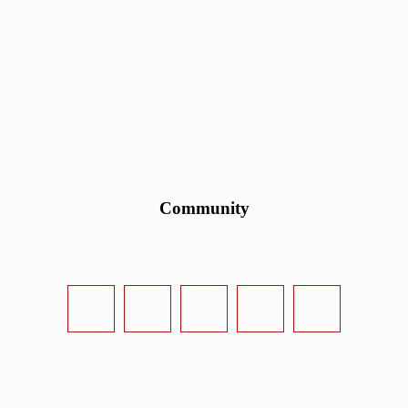
Community