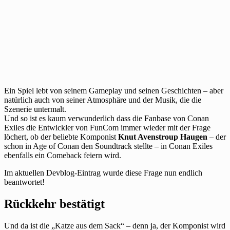
Ein Spiel lebt von seinem Gameplay und seinen Geschichten – aber
natürlich auch von seiner Atmosphäre und der Musik, die die
Szenerie untermalt.
Und so ist es kaum verwunderlich dass die Fanbase von Conan
Exiles die Entwickler von FunCom immer wieder mit der Frage
löchert, ob der beliebte Komponist
Knut Avenstroup Haugen
– der
schon in Age of Conan den Soundtrack stellte – in Conan Exiles
ebenfalls ein Comeback feiern wird.
Im aktuellen Devblog-Eintrag wurde diese Frage nun endlich
beantwortet!
Rückkehr bestätigt
Und da ist die „Katze aus dem Sack“ – denn ja, der Komponist wird