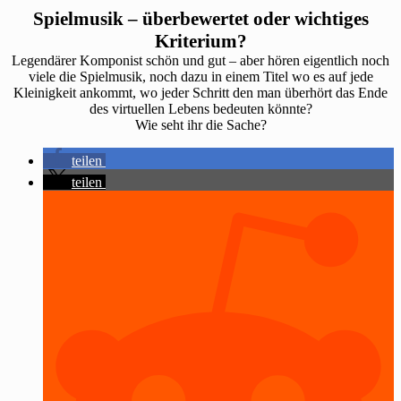
Spielmusik – überbewertet oder wichtiges
Kriterium?
Legendärer Komponist schön und gut – aber hören eigentlich noch
viele die Spielmusik, noch dazu in einem Titel wo es auf jede
Kleinigkeit ankommt, wo jeder Schritt den man überhört das Ende
des virtuellen Lebens bedeuten könnte?
Wie seht ihr die Sache?
teilen
teilen