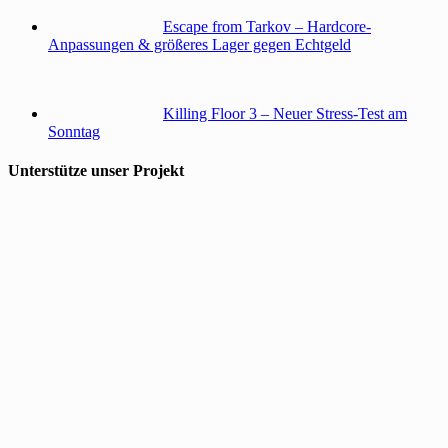
Escape from Tarkov – Hardcore-
Anpassungen & größeres Lager gegen Echtgeld
Killing Floor 3 – Neuer Stress-Test am
Sonntag
Unterstütze unser Projekt