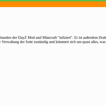
 Stunden der DayZ Mod und Minecraft "infiziert". Er ist außerdem Dra
e Verwaltung der Seite zuständig und kümmert sich um quasi alles, was