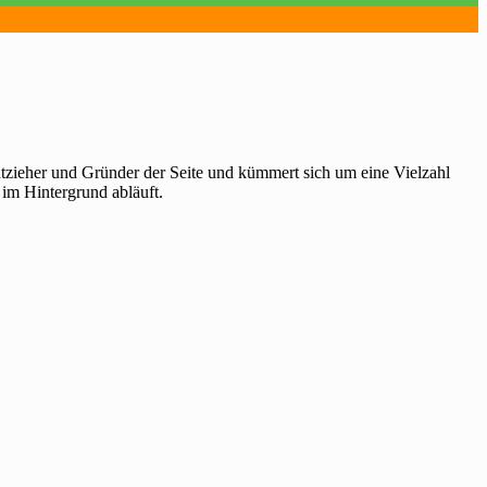
htzieher und Gründer der Seite und kümmert sich um eine Vielzahl
 im Hintergrund abläuft.