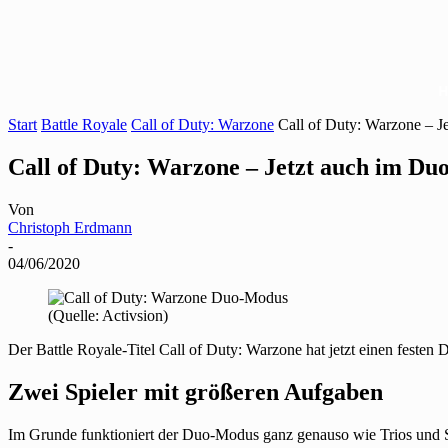
Start
Battle Royale
Call of Duty: Warzone
Call of Duty: Warzone – J
Call of Duty: Warzone – Jetzt auch im Du
Von
Christoph Erdmann
-
04/06/2020
(Quelle: Activsion)
Der Battle Royale-Titel Call of Duty: Warzone hat jetzt einen festen
Zwei Spieler mit größeren Aufgaben
Im Grunde funktioniert der Duo-Modus ganz genauso wie Trios und Sq