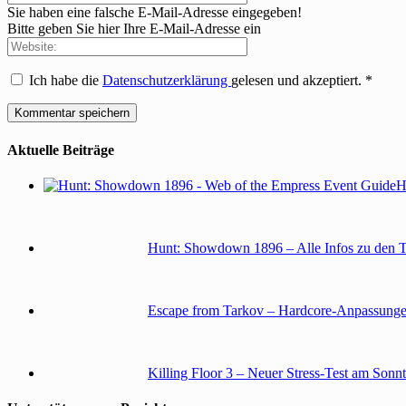
Sie haben eine falsche E-Mail-Adresse eingegeben!
Bitte geben Sie hier Ihre E-Mail-Adresse ein
Ich habe die
Datenschutzerklärung
gelesen und akzeptiert.
*
Aktuelle Beiträge
H
Hunt: Showdown 1896 – Alle Infos zu den 
Escape from Tarkov – Hardcore-Anpassunge
Killing Floor 3 – Neuer Stress-Test am Sonn