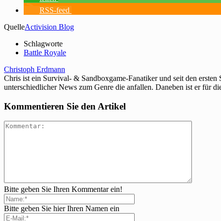
RSS-feed
Quelle
Activision Blog
Schlagworte
Battle Royale
Christoph Erdmann
Chris ist ein Survival- & Sandboxgame-Fanatiker und seit den ersten
unterschiedlicher News zum Genre die anfallen. Daneben ist er für di
Kommentieren Sie den Artikel
Bitte geben Sie Ihren Kommentar ein!
Bitte geben Sie hier Ihren Namen ein