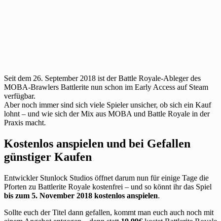
Seit dem 26. September 2018 ist der Battle Royale-Ableger des
MOBA-Brawlers Battlerite nun schon im Early Access auf Steam
verfügbar.
Aber noch immer sind sich viele Spieler unsicher, ob sich ein Kauf
lohnt – und wie sich der Mix aus MOBA und Battle Royale in der
Praxis macht.
Kostenlos anspielen und bei Gefallen
günstiger Kaufen
Entwickler Stunlock Studios öffnet darum nun für einige Tage die
Pforten zu Battlerite Royale kostenfrei – und so könnt ihr das Spiel
bis zum 5. November 2018 kostenlos anspielen
.
Sollte euch der Titel dann gefallen, kommt man euch auch noch mit