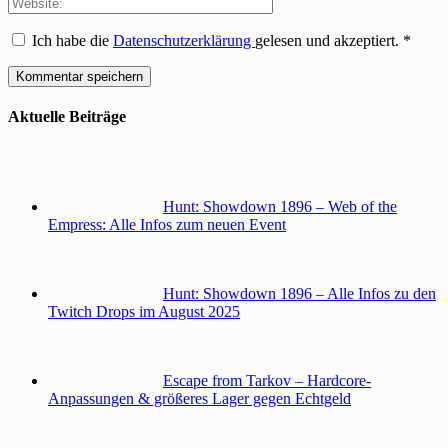
Ich habe die
Datenschutzerklärung
gelesen und akzeptiert.
*
Aktuelle Beiträge
Hunt: Showdown 1896 – Web of the
Empress: Alle Infos zum neuen Event
Hunt: Showdown 1896 – Alle Infos zu den
Twitch Drops im August 2025
Escape from Tarkov – Hardcore-
Anpassungen & größeres Lager gegen Echtgeld