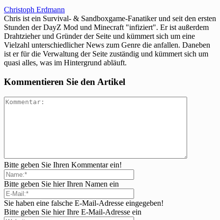
Christoph Erdmann
Chris ist ein Survival- & Sandboxgame-Fanatiker und seit den ersten
Stunden der DayZ Mod und Minecraft "infiziert". Er ist außerdem
Drahtzieher und Gründer der Seite und kümmert sich um eine
Vielzahl unterschiedlicher News zum Genre die anfallen. Daneben
ist er für die Verwaltung der Seite zuständig und kümmert sich um
quasi alles, was im Hintergrund abläuft.
Kommentieren Sie den Artikel
Bitte geben Sie Ihren Kommentar ein!
Bitte geben Sie hier Ihren Namen ein
Sie haben eine falsche E-Mail-Adresse eingegeben!
Bitte geben Sie hier Ihre E-Mail-Adresse ein