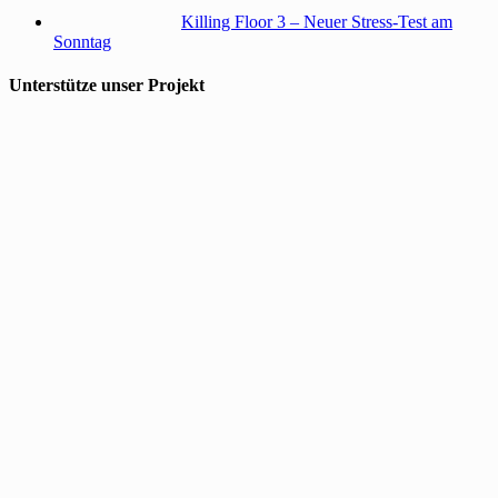
Killing Floor 3 – Neuer Stress-Test am
Sonntag
Unterstütze unser Projekt