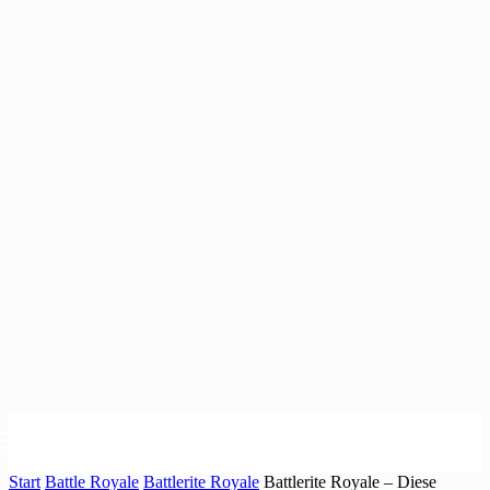
Start
Battle Royale
Battlerite Royale
Battlerite Royale – Diese