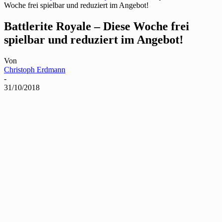
Woche frei spielbar und reduziert im Angebot!
Battlerite Royale – Diese Woche frei
spielbar und reduziert im Angebot!
Von
Christoph Erdmann
-
31/10/2018