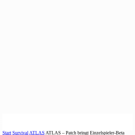
Start
Survival
ATLAS
ATLAS – Patch bringt Einzelspieler-Beta