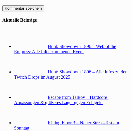
Aktuelle Beiträge
Hunt: Showdown 1896 – Web of the
Empress: Alle Infos zum neuen Event
Hunt: Showdown 1896 – Alle Infos zu den
Twitch Drops im August 2025
Escape from Tarkov – Hardcore-
Anpassungen & größeres Lager gegen Echtgeld
Killing Floor 3 – Neuer Stress-Test am
Sonntag