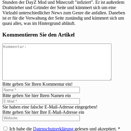
Stunden der DayZ Mod und Minecraft "infiziert". Er ist außerdem
Drahtzieher und Gründer der Seite und kümmert sich um eine
Vielzahl unterschiedlicher News zum Genre die anfallen. Daneben
ist er für die Verwaltung der Seite zuständig und kümmert sich um
quasi alles, was im Hintergrund abläuft.
Kommentieren Sie den Artikel
Bitte geben Sie Ihren Kommentar ein!
Bitte geben Sie hier Ihren Namen ein
Sie haben eine falsche E-Mail-Adresse eingegeben!
Bitte geben Sie hier Ihre E-Mail-Adresse ein
Ich habe die
Datenschutzerklärung
gelesen und akzeptiert.
*