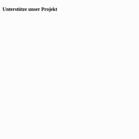
Unterstütze unser Projekt