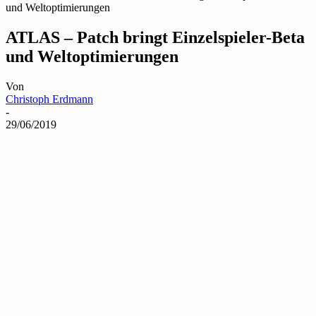
und Weltoptimierungen
ATLAS – Patch bringt Einzelspieler-Beta
und Weltoptimierungen
Von
Christoph Erdmann
-
29/06/2019