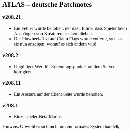
ATLAS – deutsche Patchnotes
v208.21
Ein Fehler wurde behoben, der dazu führte, dass Spieler beim
Aushängen von Kreaturen stecken blieben.
Der Pinwheel-Text auf Claim Flags wurde entfernt, so dass
sie nun anzeigen, worauf es sich ändern wird.
v208.2
Ungültiger Wert für Erkennungspunkte auf dem Server
korrigiert
v208.11
Ein Absturz auf der Client-Seite wurde behoben.
v208.1
Einzelspieler-Beta-Modus
Hinweis: Obwohl es sich nicht um ein formales System handelt,