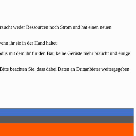
rbraucht weder Ressourcen noch Strom und hat einen neuen
nn ihr sie in der Hand haltet.
us mit dem ihr für den Bau keine Gerüste mehr braucht und einige
 Bitte beachten Sie, dass dabei Daten an Drittanbieter weitergegeben