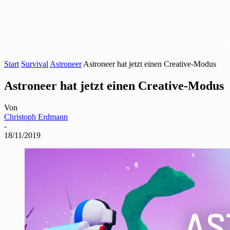
Start
Survival
Astroneer
Astroneer hat jetzt einen Creative-Modus
Astroneer hat jetzt einen Creative-Modus
Von
Christoph Erdmann
-
18/11/2019