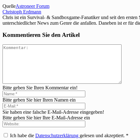
Quelle
Astroneer Forum
Christoph Erdmann
Chris ist ein Survival- & Sandboxgame-Fanatiker und seit den ersten
unterschiedlicher News zum Genre die anfallen. Daneben ist er für di
Kommentieren Sie den Artikel
Bitte geben Sie Ihren Kommentar ein!
Bitte geben Sie hier Ihren Namen ein
Sie haben eine falsche E-Mail-Adresse eingegeben!
Bitte geben Sie hier Ihre E-Mail-Adresse ein
Ich habe die
Datenschutzerklärung
gelesen und akzeptiert.
*