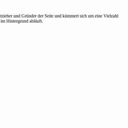
htzieher und Gründer der Seite und kümmert sich um eine Vielzahl
 im Hintergrund abläuft.