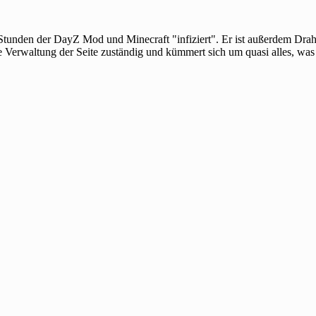
 Stunden der DayZ Mod und Minecraft "infiziert". Er ist außerdem Dra
e Verwaltung der Seite zuständig und kümmert sich um quasi alles, was