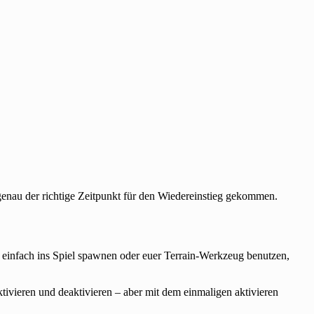
genau der richtige Zeitpunkt für den Wiedereinstieg gekommen.
s einfach ins Spiel spawnen oder euer Terrain-Werkzeug benutzen,
aktivieren und deaktivieren – aber mit dem einmaligen aktivieren