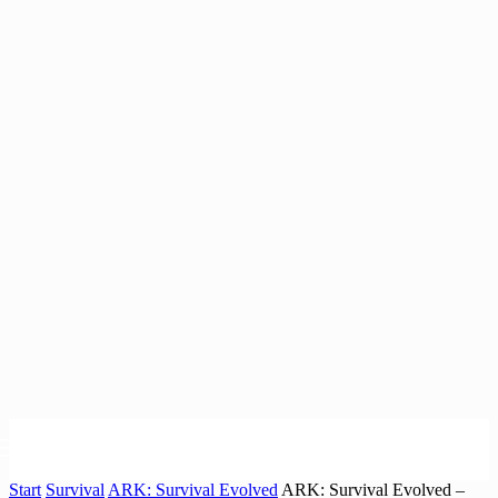
Start
Survival
ARK: Survival Evolved
ARK: Survival Evolved –