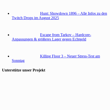
Hunt: Showdown 1896 – Alle Infos zu den
Twitch Drops im August 2025
Escape from Tarkov – Hardcore-
Anpassungen & größeres Lager gegen Echtgeld
Killing Floor 3 – Neuer Stress-Test am
Sonntag
Unterstütze unser Projekt