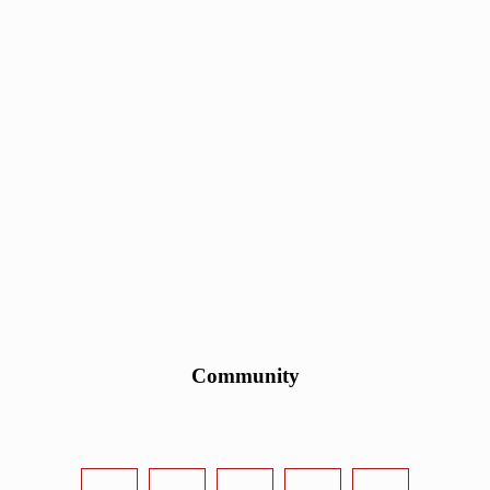
Community