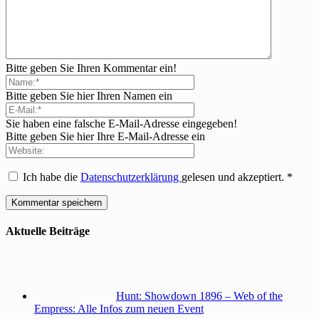
Bitte geben Sie Ihren Kommentar ein!
Bitte geben Sie hier Ihren Namen ein
Sie haben eine falsche E-Mail-Adresse eingegeben!
Bitte geben Sie hier Ihre E-Mail-Adresse ein
Ich habe die
Datenschutzerklärung
gelesen und akzeptiert.
*
Aktuelle Beiträge
Hunt: Showdown 1896 – Web of the
Empress: Alle Infos zum neuen Event