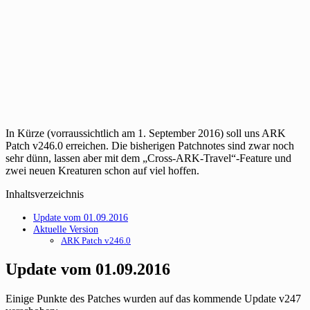
In Kürze (vorraussichtlich am 1. September 2016) soll uns ARK
Patch v246.0 erreichen. Die bisherigen Patchnotes sind zwar noch
sehr dünn, lassen aber mit dem „Cross-ARK-Travel“-Feature und
zwei neuen Kreaturen schon auf viel hoffen.
Inhaltsverzeichnis
Update vom 01.09.2016
Aktuelle Version
ARK Patch v246.0
Update vom 01.09.2016
Einige Punkte des Patches wurden auf das kommende Update v247