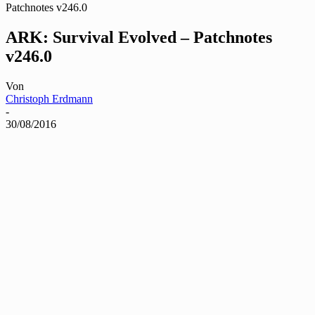
Patchnotes v246.0
ARK: Survival Evolved – Patchnotes
v246.0
Von
Christoph Erdmann
-
30/08/2016