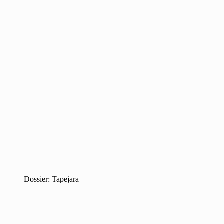
Dossier: Tapejara