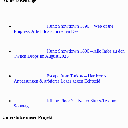
Aktuelle Beiträge
Hunt: Showdown 1896 – Web of the
Empress: Alle Infos zum neuen Event
Hunt: Showdown 1896 – Alle Infos zu den
Twitch Drops im August 2025
Escape from Tarkov – Hardcore-
Anpassungen & größeres Lager gegen Echtgeld
Killing Floor 3 – Neuer Stress-Test am
Sonntag
Unterstütze unser Projekt