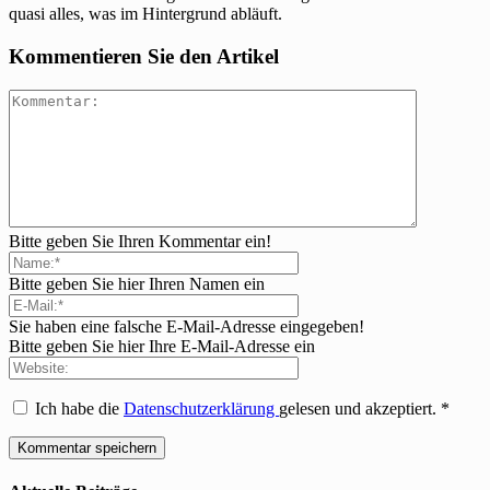
quasi alles, was im Hintergrund abläuft.
Kommentieren Sie den Artikel
Bitte geben Sie Ihren Kommentar ein!
Bitte geben Sie hier Ihren Namen ein
Sie haben eine falsche E-Mail-Adresse eingegeben!
Bitte geben Sie hier Ihre E-Mail-Adresse ein
Ich habe die
Datenschutzerklärung
gelesen und akzeptiert.
*