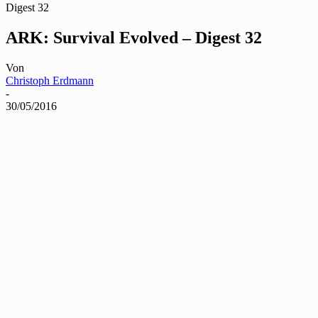
Digest 32
ARK: Survival Evolved – Digest 32
Von
Christoph Erdmann
-
30/05/2016