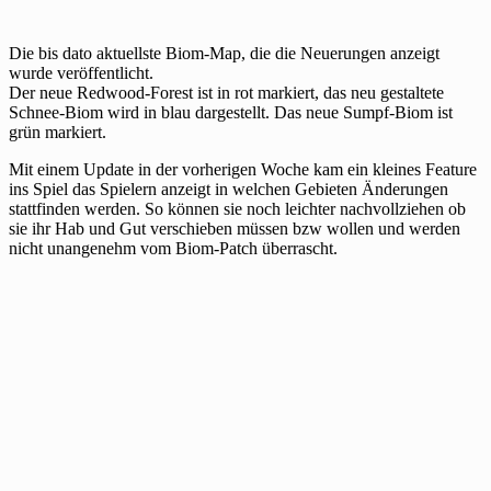
Die bis dato aktuellste Biom-Map, die die Neuerungen anzeigt
wurde veröffentlicht.
Der neue Redwood-Forest ist in rot markiert, das neu gestaltete
Schnee-Biom wird in blau dargestellt. Das neue Sumpf-Biom ist
grün markiert.
Mit einem Update in der vorherigen Woche kam ein kleines Feature
ins Spiel das Spielern anzeigt in welchen Gebieten Änderungen
stattfinden werden. So können sie noch leichter nachvollziehen ob
sie ihr Hab und Gut verschieben müssen bzw wollen und werden
nicht unangenehm vom Biom-Patch überrascht.