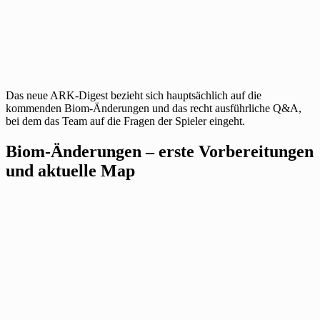
Das neue ARK-Digest bezieht sich hauptsächlich auf die
kommenden Biom-Änderungen und das recht ausführliche Q&A,
bei dem das Team auf die Fragen der Spieler eingeht.
Biom-Änderungen – erste Vorbereitungen
und aktuelle Map