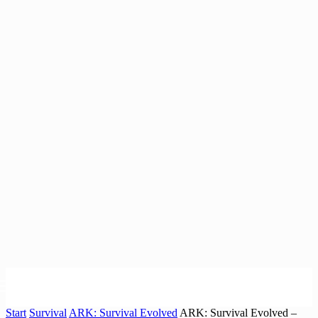
Start
Survival
ARK: Survival Evolved
ARK: Survival Evolved –