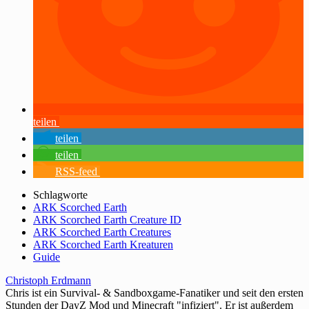
teilen
teilen
teilen
RSS-feed
Schlagworte
ARK Scorched Earth
ARK Scorched Earth Creature ID
ARK Scorched Earth Creatures
ARK Scorched Earth Kreaturen
Guide
Christoph Erdmann
Chris ist ein Survival- & Sandboxgame-Fanatiker und seit den ersten
Stunden der DayZ Mod und Minecraft "infiziert". Er ist außerdem