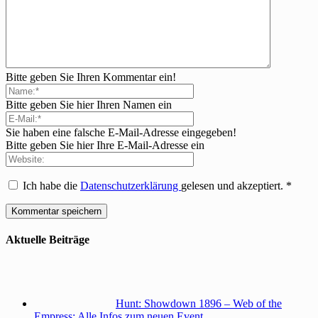
Bitte geben Sie Ihren Kommentar ein!
Bitte geben Sie hier Ihren Namen ein
Sie haben eine falsche E-Mail-Adresse eingegeben!
Bitte geben Sie hier Ihre E-Mail-Adresse ein
Ich habe die
Datenschutzerklärung
gelesen und akzeptiert.
*
Aktuelle Beiträge
Hunt: Showdown 1896 – Web of the
Empress: Alle Infos zum neuen Event