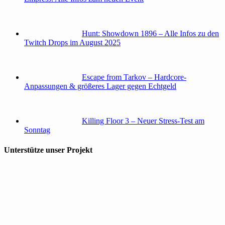
Hunt: Showdown 1896 – Alle Infos zu den
Twitch Drops im August 2025
Escape from Tarkov – Hardcore-
Anpassungen & größeres Lager gegen Echtgeld
Killing Floor 3 – Neuer Stress-Test am
Sonntag
Unterstütze unser Projekt