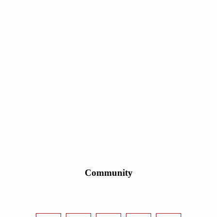
Community