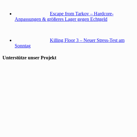
Escape from Tarkov – Hardcore-
Anpassungen & größeres Lager gegen Echtgeld
Killing Floor 3 – Neuer Stress-Test am
Sonntag
Unterstütze unser Projekt