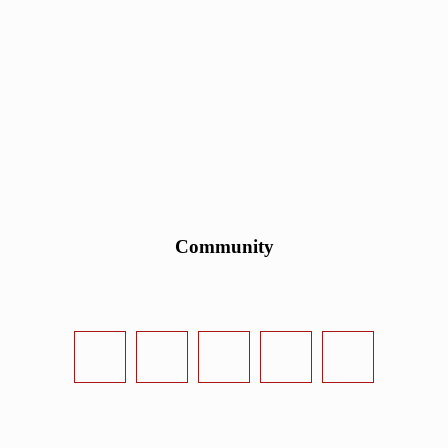
Community