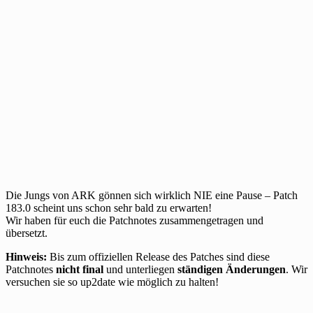
Die Jungs von ARK gönnen sich wirklich NIE eine Pause – Patch
183.0 scheint uns schon sehr bald zu erwarten!
Wir haben für euch die Patchnotes zusammengetragen und
übersetzt.
Hinweis:
Bis zum offiziellen Release des Patches sind diese
Patchnotes
nicht final
und unterliegen
ständigen Änderungen
. Wir
versuchen sie so up2date wie möglich zu halten!