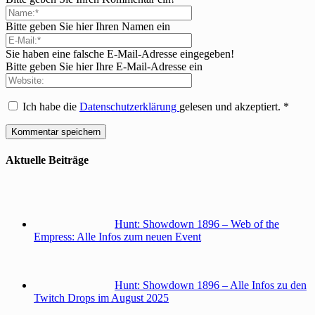
Bitte geben Sie hier Ihren Namen ein
Sie haben eine falsche E-Mail-Adresse eingegeben!
Bitte geben Sie hier Ihre E-Mail-Adresse ein
Ich habe die
Datenschutzerklärung
gelesen und akzeptiert.
*
Aktuelle Beiträge
Hunt: Showdown 1896 – Web of the
Empress: Alle Infos zum neuen Event
Hunt: Showdown 1896 – Alle Infos zu den
Twitch Drops im August 2025