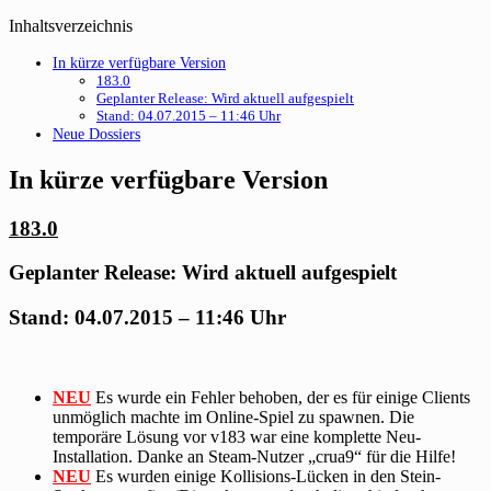
Inhaltsverzeichnis
In kürze verfügbare Version
183.0
Geplanter Release: Wird aktuell aufgespielt
Stand: 04.07.2015 – 11:46 Uhr
Neue Dossiers
In kürze verfügbare Version
183.0
Geplanter Release: Wird aktuell aufgespielt
Stand: 04.07.2015 – 11:46 Uhr
NEU
Es wurde ein Fehler behoben, der es für einige Clients
unmöglich machte im Online-Spiel zu spawnen. Die
temporäre Lösung vor v183 war eine komplette Neu-
Installation. Danke an Steam-Nutzer „crua9“ für die Hilfe!
NEU
Es wurden einige Kollisions-Lücken in den Stein-