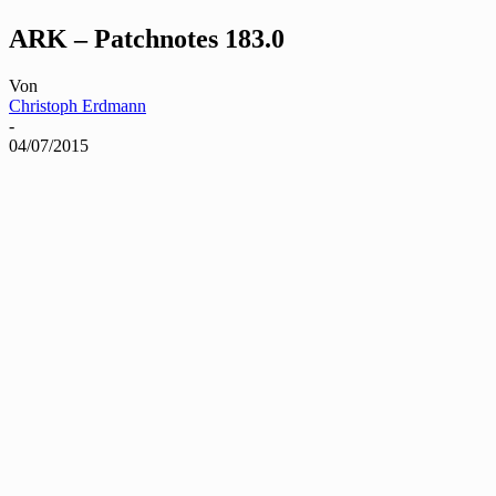
ARK – Patchnotes 183.0
Von
Christoph Erdmann
-
04/07/2015