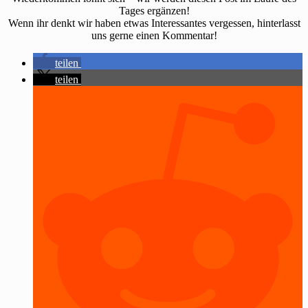
Tages ergänzen!
Wenn ihr denkt wir haben etwas Interessantes vergessen, hinterlasst
uns gerne einen Kommentar!
teilen
teilen