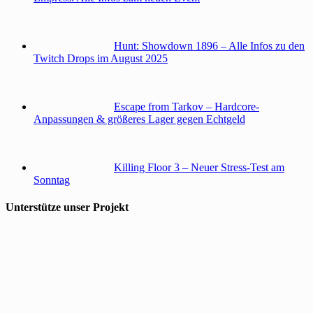
Hunt: Showdown 1896 – Alle Infos zu den
Twitch Drops im August 2025
Escape from Tarkov – Hardcore-
Anpassungen & größeres Lager gegen Echtgeld
Killing Floor 3 – Neuer Stress-Test am
Sonntag
Unterstütze unser Projekt