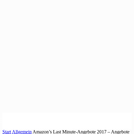
Start
Allgemein
Amazon’s Last Minute-Angebote 2017 – Angebote