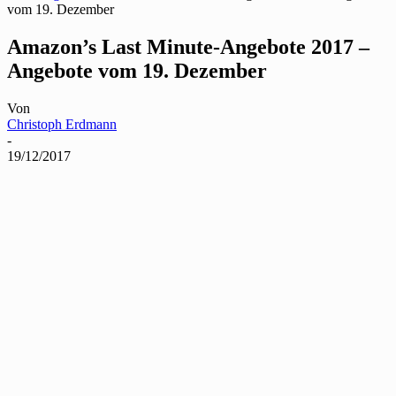
vom 19. Dezember
Amazon’s Last Minute-Angebote 2017 –
Angebote vom 19. Dezember
Von
Christoph Erdmann
-
19/12/2017