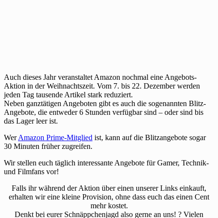
Auch dieses Jahr veranstaltet Amazon nochmal eine Angebots-
Aktion in der Weihnachtszeit. Vom 7. bis 22. Dezember werden
jeden Tag tausende Artikel stark reduziert.
Neben ganztätigen Angeboten gibt es auch die sogenannten Blitz-
Angebote, die entweder 6 Stunden verfügbar sind – oder sind bis
das Lager leer ist.
Wer
Amazon Prime-Mitglied
ist, kann auf die Blitzangebote sogar
30 Minuten früher zugreifen.
Wir stellen euch täglich interessante Angebote für Gamer, Technik-
und Filmfans vor!
Falls ihr während der Aktion über einen unserer Links einkauft,
erhalten wir eine kleine Provision, ohne dass euch das einen Cent
mehr kostet.
Denkt bei eurer Schnäppchenjagd also gerne an uns! ? Vielen