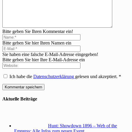
Bitte geben Sie Ihren Kommentar ein!
Bitte geben Sie hier Ihren Namen ein
Sie haben eine falsche E-Mail-Adresse eingegeben!
Bitte geben Sie hier Ihre E-Mail-Adresse ein
Ich habe die
Datenschutzerklärung
gelesen und akzeptiert.
*
Aktuelle Beiträge
Hunt: Showdown 1896 – Web of the
Empress: Alle Infos zum neuen Event