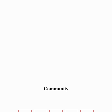
Community