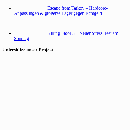
Escape from Tarkov – Hardcore-
Anpassungen & größeres Lager gegen Echtgeld
Killing Floor 3 – Neuer Stress-Test am
Sonntag
Unterstütze unser Projekt