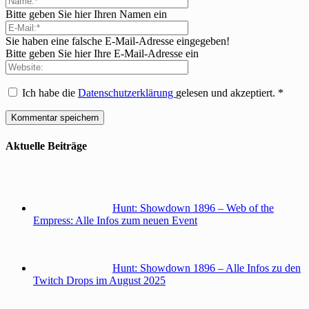
Bitte geben Sie hier Ihren Namen ein
Sie haben eine falsche E-Mail-Adresse eingegeben!
Bitte geben Sie hier Ihre E-Mail-Adresse ein
Ich habe die
Datenschutzerklärung
gelesen und akzeptiert.
*
Aktuelle Beiträge
Hunt: Showdown 1896 – Web of the
Empress: Alle Infos zum neuen Event
Hunt: Showdown 1896 – Alle Infos zu den
Twitch Drops im August 2025