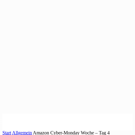
Start
Allgemein
Amazon Cyber-Monday Woche – Tag 4