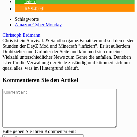
teilen
RSS-feed
Schlagworte
Amazon Cyber Monday
Christoph Erdmann
Chris ist ein Survival- & Sandboxgame-Fanatiker und seit den ersten
Stunden der DayZ Mod und Minecraft "infiziert". Er ist außerdem
Drahtzieher und Gründer der Seite und kümmert sich um eine
Vielzahl unterschiedlicher News zum Genre die anfallen. Daneben
ist er für die Verwaltung der Seite zuständig und kümmert sich um
quasi alles, was im Hintergrund abläuft.
Kommentieren Sie den Artikel
Bitte geben Sie Ihren Kommentar ein!