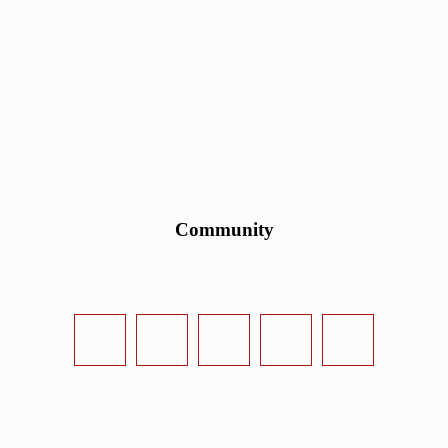
Community