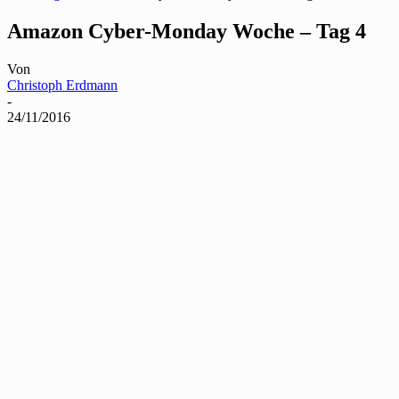
Amazon Cyber-Monday Woche – Tag 4
Von
Christoph Erdmann
-
24/11/2016