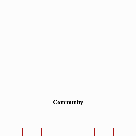
Community