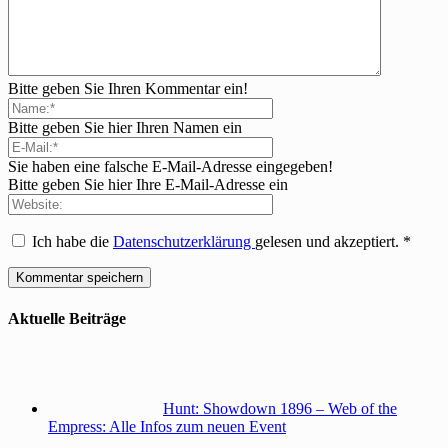
Bitte geben Sie Ihren Kommentar ein!
Bitte geben Sie hier Ihren Namen ein
Sie haben eine falsche E-Mail-Adresse eingegeben!
Bitte geben Sie hier Ihre E-Mail-Adresse ein
Ich habe die
Datenschutzerklärung
gelesen und akzeptiert.
*
Aktuelle Beiträge
Hunt: Showdown 1896 – Web of the
Empress: Alle Infos zum neuen Event