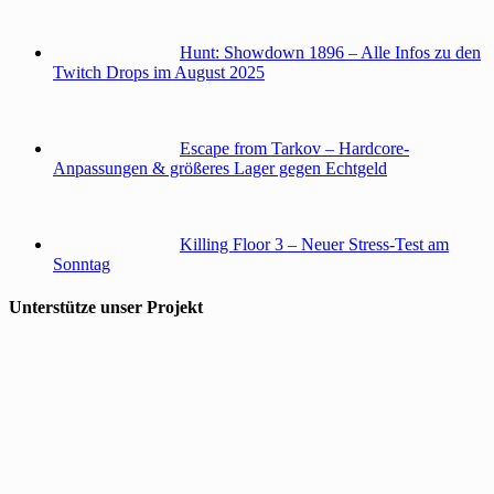
Hunt: Showdown 1896 – Alle Infos zu den
Twitch Drops im August 2025
Escape from Tarkov – Hardcore-
Anpassungen & größeres Lager gegen Echtgeld
Killing Floor 3 – Neuer Stress-Test am
Sonntag
Unterstütze unser Projekt