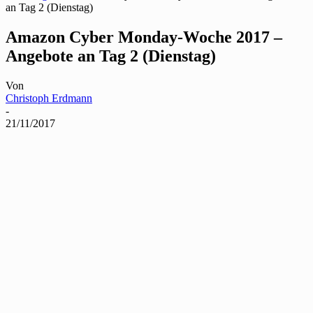
an Tag 2 (Dienstag)
Amazon Cyber Monday-Woche 2017 –
Angebote an Tag 2 (Dienstag)
Von
Christoph Erdmann
-
21/11/2017