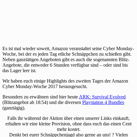
Es ist mal wieder soweit, Amazon veranstaltet seine Cyber Monday-
Woche, bei der es jeden Tag etliche Schnäppchen zu schießen gibt.
Neben ganztätigen Angeboten gibt es auch die sogenannten Blitz-
Angebote, die entweder 6 Stunden verfügbar sind – oder sind bis
das Lager leer ist.
Wir haben euch einige Highlights des zweiten Tages der Amazon
Cyber Monday-Woche 2017 herausgesucht.
Besonders zu erwähnen sind hier heute
ARK: Survival Evolved
(Blitzangebot ab 18:54) und die diversen
Playstation 4 Bundles
(ganztägig).
Falls ihr während der Aktion über einen unserer Links einkauft,
erhalten wir eine kleine Provision, ohne dass euch das einen Cent
mehr kostet.
Denkt bei eurer Schnäppchenjagd also gerne an uns! ? Vielen