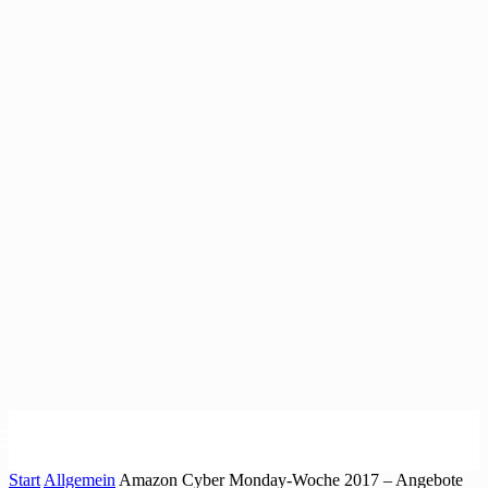
Start
Allgemein
Amazon Cyber Monday-Woche 2017 – Angebote