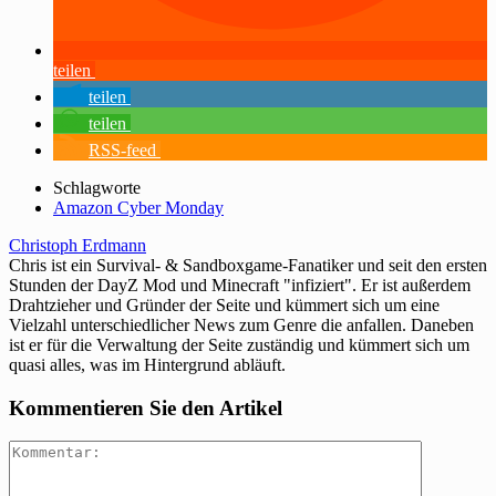
teilen
teilen
teilen
RSS-feed
Schlagworte
Amazon Cyber Monday
Christoph Erdmann
Chris ist ein Survival- & Sandboxgame-Fanatiker und seit den ersten
Stunden der DayZ Mod und Minecraft "infiziert". Er ist außerdem
Drahtzieher und Gründer der Seite und kümmert sich um eine
Vielzahl unterschiedlicher News zum Genre die anfallen. Daneben
ist er für die Verwaltung der Seite zuständig und kümmert sich um
quasi alles, was im Hintergrund abläuft.
Kommentieren Sie den Artikel